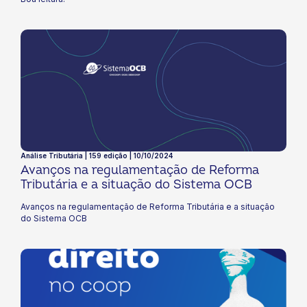
Análise Tributária | 159 edição | 10/10/2024
Avanços na regulamentação de Reforma
Tributária e a situação do Sistema OCB
Avanços na regulamentação de Reforma Tributária e a situação
do Sistema OCB