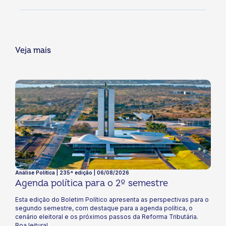
Veja mais
Análise Política | 235ª edição | 06/08/2026
Agenda política para o 2º semestre​
Esta edição do Boletim Político apresenta as perspectivas para o
segundo semestre, com destaque para a agenda política, o
cenário eleitoral e os próximos passos da Reforma Tributária.
Boa leitura!