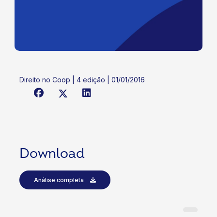
Direito no Coop | 4 edição | 01/01/2016
Download
Análise completa