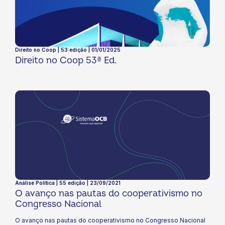
Direito no Coop | 53 edição | 01/01/2025
Direito no Coop 53ª Ed.
Análise Política | 55 edição | 23/09/2021
O avanço nas pautas do cooperativismo no
Congresso Nacional
O avanço nas pautas do cooperativismo no Congresso Nacional