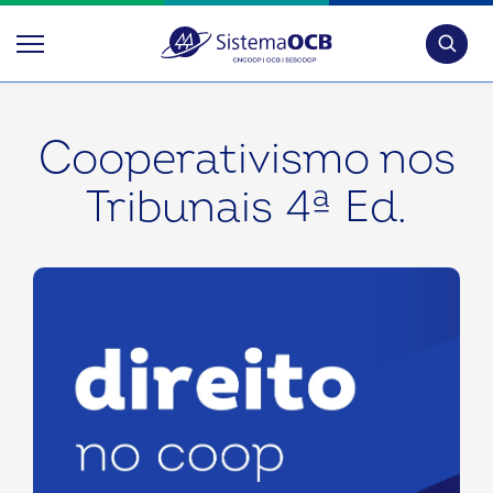
Pesquis
Cooperativismo nos
Tribunais 4ª Ed.