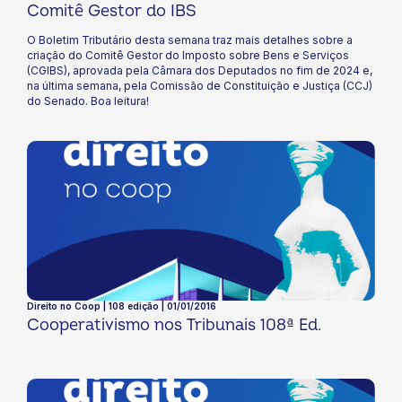
Comitê Gestor do IBS
O Boletim Tributário desta semana traz mais detalhes sobre a
criação do Comitê Gestor do Imposto sobre Bens e Serviços
(CGIBS), aprovada pela Câmara dos Deputados no fim de 2024 e,
na última semana, pela Comissão de Constituição e Justiça (CCJ)
do Senado. Boa leitura!
Direito no Coop | 108 edição | 01/01/2016
Cooperativismo nos Tribunais 108ª Ed.