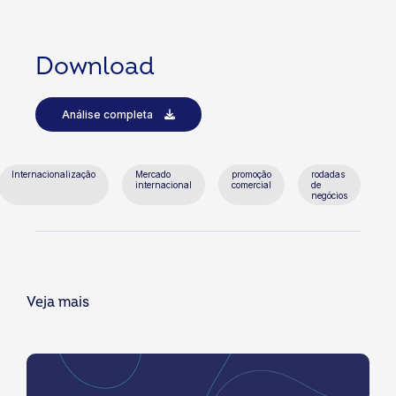
Download
Análise completa
Internacionalização
Mercado
promoção
rodadas
internacional
comercial
de
negócios
Veja mais