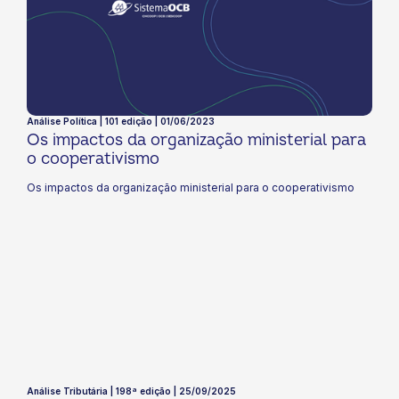
Análise Política | 101 edição | 01/06/2023
Os impactos da organização ministerial para
o cooperativismo
Os impactos da organização ministerial para o cooperativismo
Análise Tributária | 198ª edição | 25/09/2025