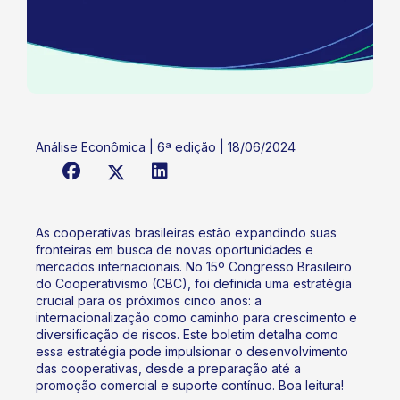
Análise Econômica | 6ª edição | 18/06/2024
As cooperativas brasileiras estão expandindo suas
fronteiras em busca de novas oportunidades e
mercados internacionais. No 15º Congresso Brasileiro
do Cooperativismo (CBC), foi definida uma estratégia
crucial para os próximos cinco anos: a
internacionalização como caminho para crescimento e
diversificação de riscos. Este boletim detalha como
essa estratégia pode impulsionar o desenvolvimento
das cooperativas, desde a preparação até a
promoção comercial e suporte contínuo. Boa leitura!