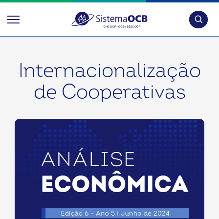
Pesquis
Internacionalização
de Cooperativas