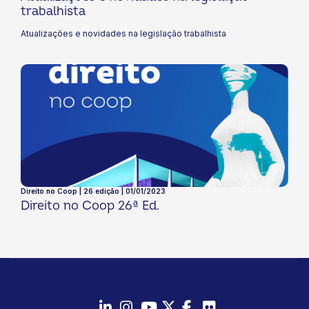
trabalhista
Atualizações e novidades na legislação trabalhista
Direito no Coop | 26 edição | 01/01/2023
Direito no Coop 26ª Ed.