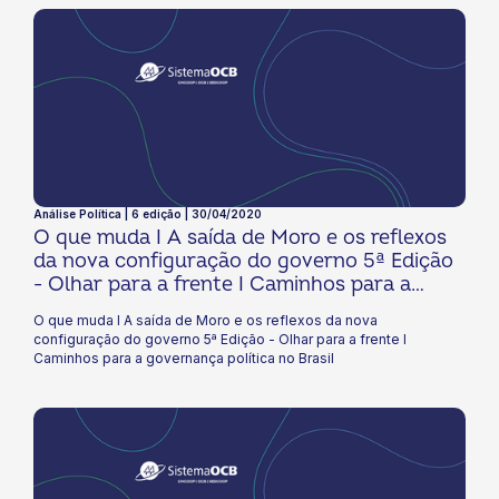
Análise Política | 6 edição | 30/04/2020
O que muda I A saída de Moro e os reflexos
da nova configuração do governo 5ª Edição
- Olhar para a frente I Caminhos para a
governança política no Brasil
O que muda I A saída de Moro e os reflexos da nova
configuração do governo 5ª Edição - Olhar para a frente I
Caminhos para a governança política no Brasil