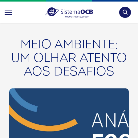
Pesquis
MEIO AMBIENTE:
UM OLHAR ATENTO
AOS DESAFIOS