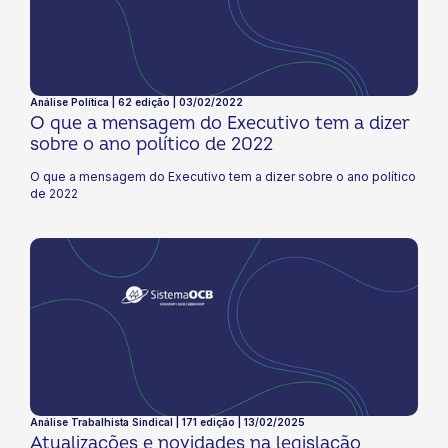
Análise Política | 62 edição | 03/02/2022
O que a mensagem do Executivo tem a dizer
sobre o ano político de 2022
O que a mensagem do Executivo tem a dizer sobre o ano político
de 2022
Análise Trabalhista Sindical | 171 edição | 13/02/2025
Atualizações e novidades na legislação