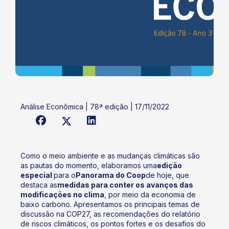
Análise Econômica | 78ª edição | 17/11/2022
Como o meio ambiente e as mudanças climáticas são
as pautas do momento, elaboramos uma
edição
especial
para o
Panorama do Coop
de hoje, que
destaca as
medidas para conter os avanços das
modificações no clima
, por meio da economia de
baixo carbono. Apresentamos os principais temas de
discussão na COP27, as recomendações do relatório
de riscos climáticos, os pontos fortes e os desafios do