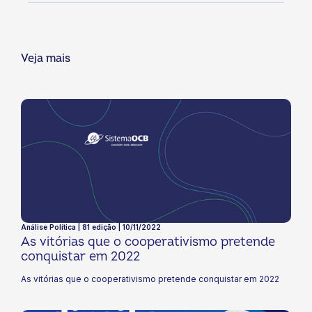
Veja mais
Análise Política | 81 edição | 10/11/2022
As vitórias que o cooperativismo pretende
conquistar em 2022
As vitórias que o cooperativismo pretende conquistar em 2022