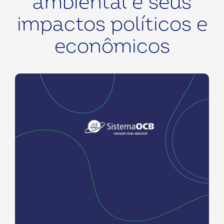
ambiental e seus
impactos políticos e
econômicos