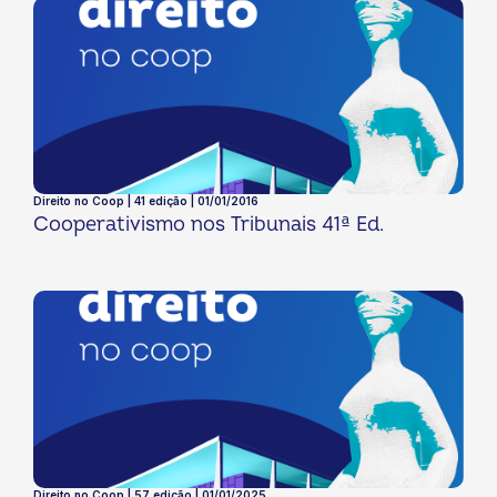
Direito no Coop | 41 edição | 01/01/2016
Cooperativismo nos Tribunais 41ª Ed.
Direito no Coop | 57 edição | 01/01/2025