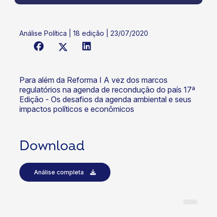
Análise Política | 18 edição | 23/07/2020
Para além da Reforma I A vez dos marcos
regulatórios na agenda de recondução do país 17ª
Edição - Os desafios da agenda ambiental e seus
impactos políticos e econômicos
Download
Análise completa