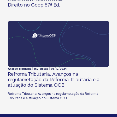
Direito no Coop 57ª Ed.
Análise Tributária | 167 edição | 05/12/2024
Refroma Tribútaria: Avanços na
regulametação da Reforma Tribútaria e a
atuação do Sistema OCB
Refroma Tribútaria: Avanços na regulametação da Reforma
Tribútaria e a atuação do Sistema OCB