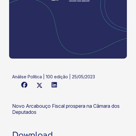
Análise Política | 100 edição | 25/05/2023
Novo Arcabouço Fiscal prospera na Câmara dos
Deputados
Download