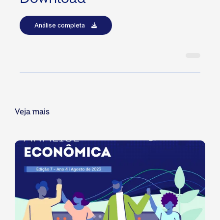
Análise completa
Veja mais