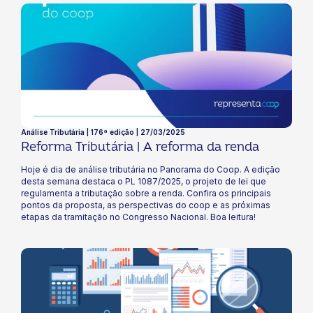
Análise Tributária | 176ª edição | 27/03/2025
Reforma Tributária | A reforma da renda
Hoje é dia de análise tributária no Panorama do Coop. A edição
desta semana destaca o PL 1087/2025, o projeto de lei que
regulamenta a tributação sobre a renda. Confira os principais
pontos da proposta, as perspectivas do coop e as próximas
etapas da tramitação no Congresso Nacional. Boa leitura!