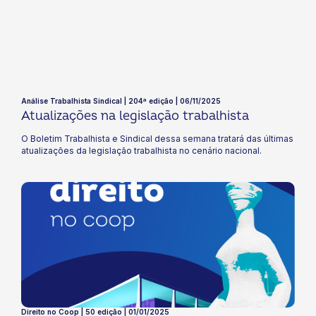
Análise Trabalhista Sindical | 204ª edição | 06/11/2025
Atualizações na legislação trabalhista
O Boletim Trabalhista e Sindical dessa semana tratará das últimas
atualizações da legislação trabalhista no cenário nacional.
Direito no Coop | 50 edição | 01/01/2025