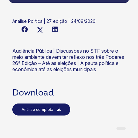
Análise Política | 27 edição | 24/09/2020
Audiência Pública | Discussões no STF sobre o
meio ambiente devem ter reflexo nos três Poderes
26ª Edição – Até as eleições | A pauta política e
econômica até as eleições municipais
Download
Análise completa