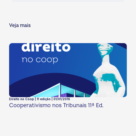
Veja mais
Direito no Coop | 11 edição | 01/01/2016
Cooperativismo nos Tribunais 11ª Ed.