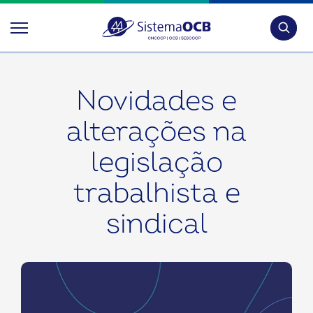
Pesquis
Novidades e
alterações na
legislação
trabalhista e
sindical