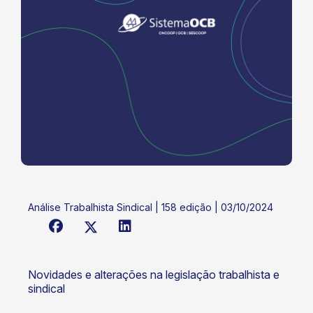
Análise Trabalhista Sindical | 158 edição | 03/10/2024
Novidades e alterações na legislação trabalhista e
sindical