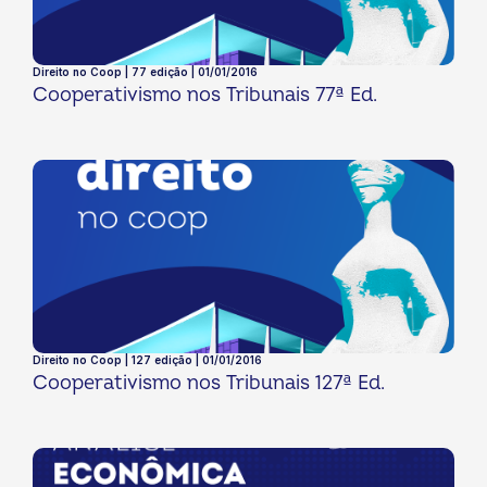
Direito no Coop | 77 edição | 01/01/2016
Cooperativismo nos Tribunais 77ª Ed.
Direito no Coop | 127 edição | 01/01/2016
Cooperativismo nos Tribunais 127ª Ed.