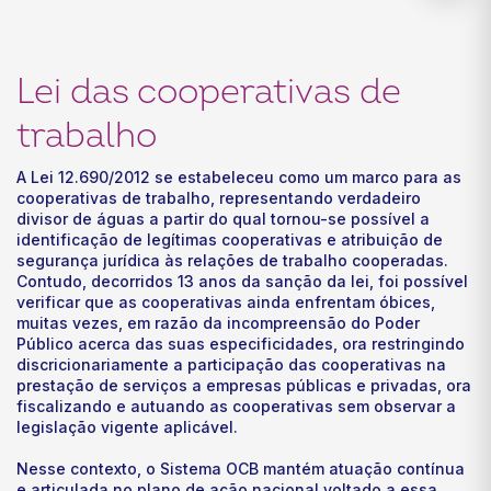
Lei das cooperativas de
trabalho
A Lei 12.690/2012 se estabeleceu como um marco para as
cooperativas de trabalho, representando verdadeiro
divisor de águas a partir do qual tornou-se possível a
identificação de legítimas cooperativas e atribuição de
segurança jurídica às relações de trabalho cooperadas.
Contudo, decorridos 13 anos da sanção da lei, foi possível
verificar que as cooperativas ainda enfrentam óbices,
muitas vezes, em razão da incompreensão do Poder
Público acerca das suas especificidades, ora restringindo
discricionariamente a participação das cooperativas na
prestação de serviços a empresas públicas e privadas, ora
fiscalizando e autuando as cooperativas sem observar a
legislação vigente aplicável.
Nesse contexto, o Sistema OCB mantém atuação contínua
e articulada no plano de ação nacional voltado a essa