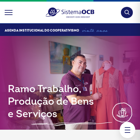
Pesquis
AGENDA INSTITUCIONAL DO COOPERATIVISMO
Ramo Trabalho,
Produção de Bens
e Serviços