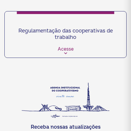
Regulamentação das cooperativas de
trabalho
Acesse
Receba nossas atualizações