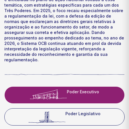
temática, com estratégias específicas para cada um dos
Três Poderes. Em 2025, o foco recaiu especialmente sobre
a regulamentação da lei, com a defesa da edição de
normas que esclareçam as diretrizes gerais relativas à
organização e ao funcionamento do setor, de modo a
assegurar sua correta e efetiva aplicação. Dando
prosseguimento ao empenho dedicado ao tema, no ano de
2026, o Sistema OCB continua atuando em prol da devida
interpretação da legislação vigente, reforçando a
necessidade do reconhecimento e garantia da sua
regulamentação.
Poder Executivo
Poder Legislativo