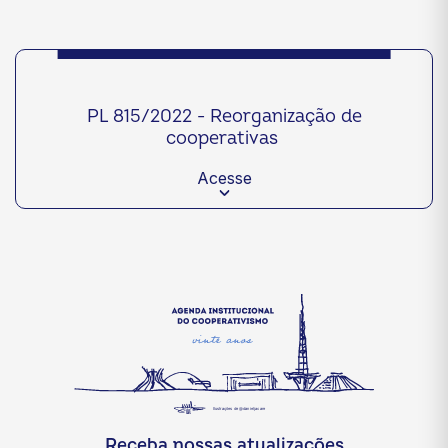
PL 815/2022 - Reorganização de
cooperativas
Acesse
Receba nossas atualizações