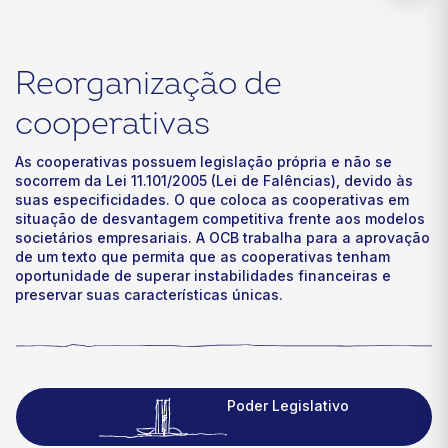
Reorganização de
cooperativas
As cooperativas possuem legislação própria e não se
socorrem da Lei 11.101/2005 (Lei de Falências), devido às
suas especificidades. O que coloca as cooperativas em
situação de desvantagem competitiva frente aos modelos
societários empresariais. A OCB trabalha para a aprovação
de um texto que permita que as cooperativas tenham
oportunidade de superar instabilidades financeiras e
preservar suas características únicas.
Poder Legislativo