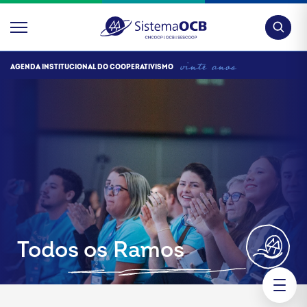
Pesquis
AGENDA INSTITUCIONAL DO COOPERATIVISMO
Todos os Ramos