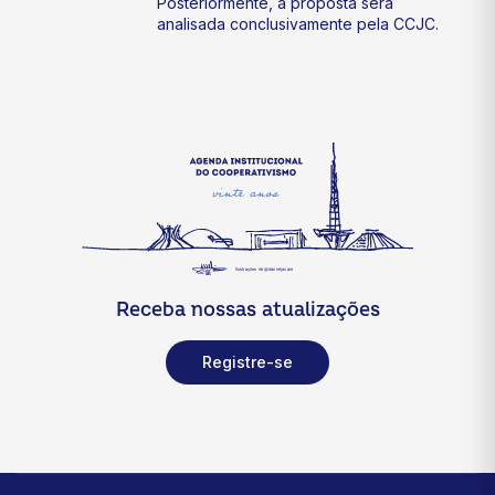
Posteriormente, a proposta será
analisada conclusivamente pela CCJC.
Receba nossas atualizações
Registre-se