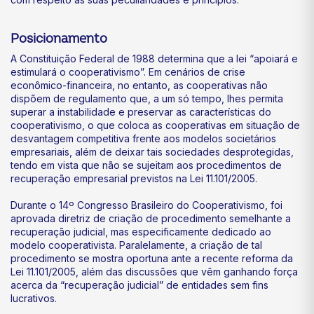
Posicionamento
A Constituição Federal de 1988 determina que a lei “apoiará e
estimulará o cooperativismo”. Em cenários de crise
econômico-financeira, no entanto, as cooperativas não
dispõem de regulamento que, a um só tempo, lhes permita
superar a instabilidade e preservar as características do
cooperativismo, o que coloca as cooperativas em situação de
desvantagem competitiva frente aos modelos societários
empresariais, além de deixar tais sociedades desprotegidas,
tendo em vista que não se sujeitam aos procedimentos de
recuperação empresarial previstos na Lei 11.101/2005.
Durante o 14º Congresso Brasileiro do Cooperativismo, foi
aprovada diretriz de criação de procedimento semelhante a
recuperação judicial, mas especificamente dedicado ao
modelo cooperativista. Paralelamente, a criação de tal
procedimento se mostra oportuna ante a recente reforma da
Lei 11.101/2005, além das discussões que vêm ganhando força
acerca da “recuperação judicial” de entidades sem fins
lucrativos.