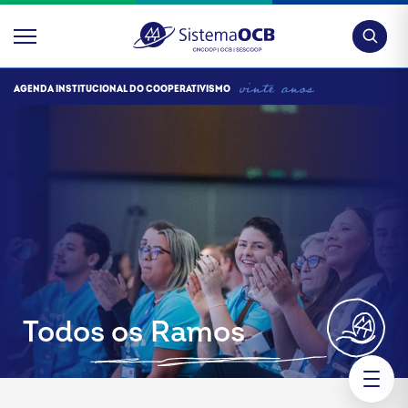
Pesquis
AGENDA INSTITUCIONAL DO COOPERATIVISMO
Todos os Ramos