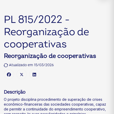
PL 815/2022 -
Reorganização de
cooperativas
Reorganização de cooperativas
Atualizado em 15/03/2026
Descrição
O projeto disciplina procedimento de superação de crises
econômico-financeiras das sociedades cooperativas, capaz
de permitir a continuidade do empreendimento cooperativo,
com respeito às suas peculiaridades e princípios.