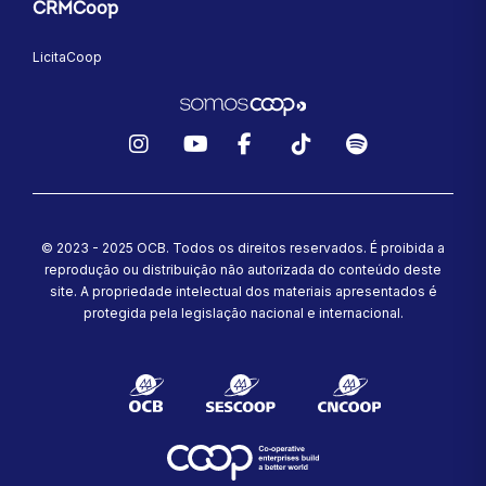
CRMCoop
LicitaCoop
Instagram
YouTube
Facebook
TikTok
Spotify
© 2023 - 2025 OCB. Todos os direitos reservados. É proibida a
reprodução ou distribuição não autorizada do conteúdo deste
site.
A propriedade intelectual dos materiais apresentados é
protegida pela legislação nacional e internacional.