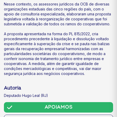
Nesse contexto, os assessores jurídicos da OCB de diversas
organizações estaduais das cinco regiões do país, com o
apoio de consultoria especializada, elaboraram uma proposta
legislativa voltada à reorganização de cooperativas que foi
submetida a validação de todos os ramos do cooperativismo.
A proposta apresentada na forma do PL 815/2022, cria
procedimento precedente à liquidação e dissolução voltado
especificamente à superação da crise e se pauta nas balizas
gerais da recuperação empresarial harmonizadas com as
particularidades societárias do cooperativismo, de modo a
conferir isonomia de tratamento jurídico entre empresas e
cooperativas. A medida, além de garantir igualdade de
condições mercadológicas e competitivas, vai dar maior
segurança jurídica aos negócios cooperativos.
Autoria
Deputado Hugo Leal (RJ)
APOIAMOS