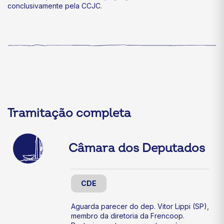
conclusivamente pela CCJC.
Tramitação completa
Câmara dos Deputados
CDE
Aguarda parecer do dep. Vitor Lippi (SP),
membro da diretoria da Frencoop.