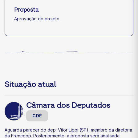
Proposta
Aprovação do projeto.
Situação atual
Câmara dos Deputados
CDE
Aguarda parecer do dep. Vitor Lippi (SP), membro da diretoria
da Frencoop. Posteriormente, a proposta será analisada