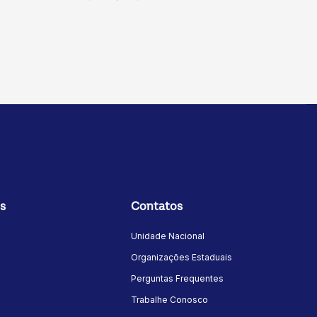
s
Contatos
Unidade Nacional
Organizações Estaduais
Perguntas Frequentes
Trabalhe Conosco