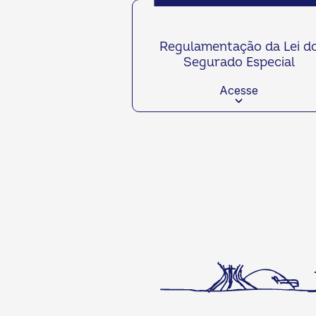
Regulamentação da Lei d
Segurado Especial
Acesse