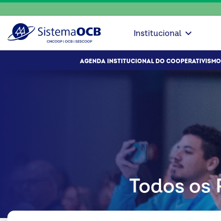
Institucional
AGENDA INSTITUCIONAL DO COOPERATIVISMO
Todos os