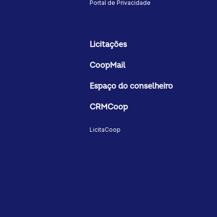
Portal de Privacidade
Licitações
CoopMail
Espaço do conselheiro
CRMCoop
LicitaCoop