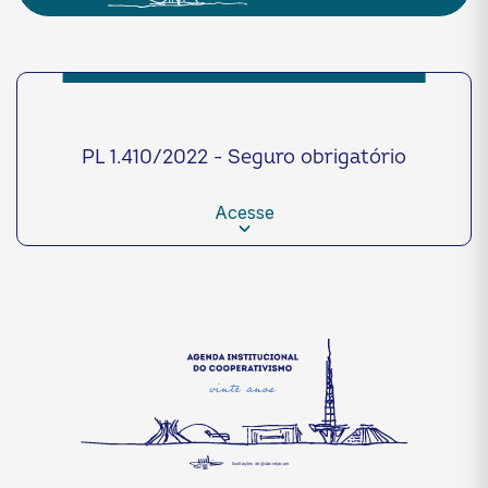
PL 1.410/2022 - Seguro obrigatório
Acesse