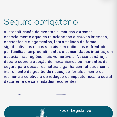
Seguro obrigatório
A intensificação de eventos climáticos extremos,
especialmente aqueles relacionados a chuvas intensas,
enchentes e alagamentos, tem ampliado de forma
significativa os riscos sociais e econômicos enfrentados
por famílias, empreendimentos e comunidades inteiras, em
especial nas regiões mais vulneráveis. Nesse cenário, o
debate sobre a adoção de mecanismos permanentes de
seguro para desastres naturais ganha centralidade como
instrumento de gestão de riscos, de fortalecimento da
resiliência coletiva e de redução do impacto fiscal e social
decorrente de calamidades recorrentes.
Poder Legislativo