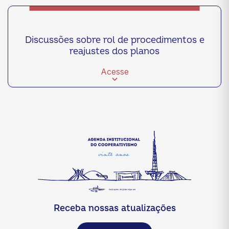
Discussões sobre rol de procedimentos e
reajustes dos planos
Acesse
Receba nossas atualizações