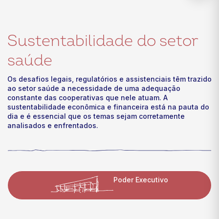
Sustentabilidade do setor
saúde
Os desafios legais, regulatórios e assistenciais têm trazido
ao setor saúde a necessidade de uma adequação
constante das cooperativas que nele atuam. A
sustentabilidade econômica e financeira está na pauta do
dia e é essencial que os temas sejam corretamente
analisados e enfrentados.
Poder Executivo