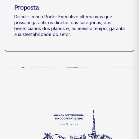
Proposta
Discutir com o Poder Executivo alternativas que
possam garantir os direitos das categorias, dos
beneficiários dos planos e, ao mesmo tempo, garanta
a sustentabilidade do setor.