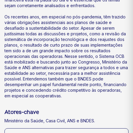
sejam corretamente analisados e enfrentados.
Os recentes anos, em especial no pós-pandemia, têm trazido
várias obrigações assistenciais aos planos de saúde e
desafiado a sustentabilidade do setor. Apesar de serem
justíssimas todas as discussões e projetos, como a revisão da
sistemática de incorporação tecnológica e dos reajustes dos
planos, o resultado de curto prazo de suas implementações
tem sido a de um grande impacto sobre os resultados
operacionais das operadoras. Nesse sentido, o Sistema OCB
está mobilizado e buscando junto ao Congresso, Ministério da
Saúde e ANS alternativas para trazer segurança a todos e uma
estabilidade ao setor, necessária para a melhor assistência
possível. Entendemos também que o BNDES pode
desempenhar um papel fundamental neste ponto, financiando
projetos e concedendo crédito competitivo às operadoras,
em especial as cooperativas.
Atores-chave
Ministério da Saúde, Casa Civil, ANS e BNDES.