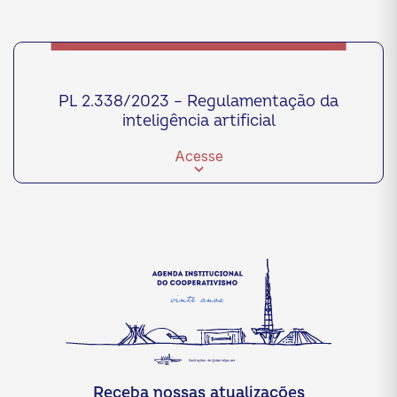
PL 2.338/2023 – Regulamentação da
inteligência artificial
Acesse
Receba nossas atualizações