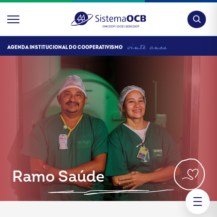
Pesquis
AGENDA INSTITUCIONAL DO COOPERATIVISMO
Ramo Saúde