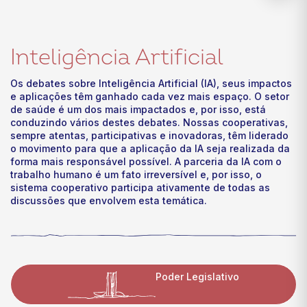
Inteligência Artificial
Os debates sobre Inteligência Artificial (IA), seus impactos
e aplicações têm ganhado cada vez mais espaço. O setor
de saúde é um dos mais impactados e, por isso, está
conduzindo vários destes debates. Nossas cooperativas,
sempre atentas, participativas e inovadoras, têm liderado
o movimento para que a aplicação da IA seja realizada da
forma mais responsável possível. A parceria da IA com o
trabalho humano é um fato irreversível e, por isso, o
sistema cooperativo participa ativamente de todas as
discussões que envolvem esta temática.
Poder Legislativo