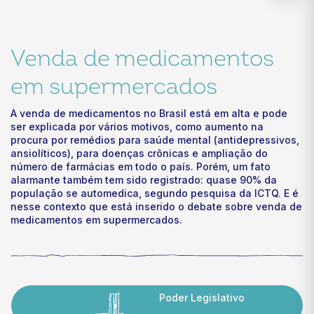
Venda de medicamentos
em supermercados
A venda de medicamentos no Brasil está em alta e pode
ser explicada por vários motivos, como aumento na
procura por remédios para saúde mental (antidepressivos,
ansiolíticos), para doenças crônicas e ampliação do
número de farmácias em todo o país. Porém, um fato
alarmante também tem sido registrado: quase 90% da
população se automedica, segundo pesquisa da ICTQ. E é
nesse contexto que está inserido o debate sobre venda de
medicamentos em supermercados.
Poder Legislativo