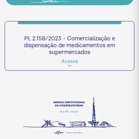
PL 2.158/2023 - Comercialização e
dispensação de medicamentos em
supermercados
Acesse