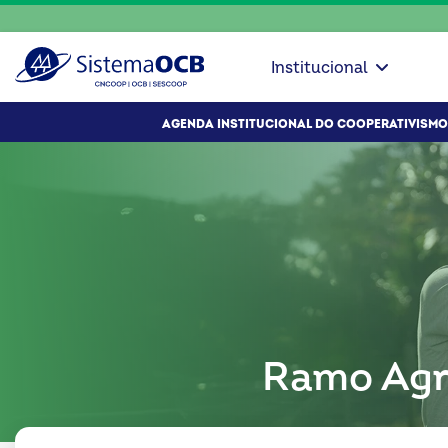
Institucional
AGENDA INSTITUCIONAL DO COOPERATIVISMO
Ramo Agr