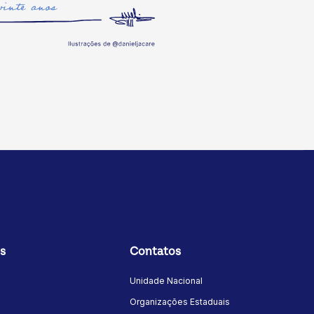
s
Contatos
Unidade Nacional
Organizações Estaduais