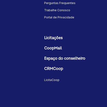
Perguntas Frequentes
Trabalhe Conosco
Portal de Privacidade
Licitações
CoopMail
Espaço do conselheiro
CRMCoop
LicitaCoop