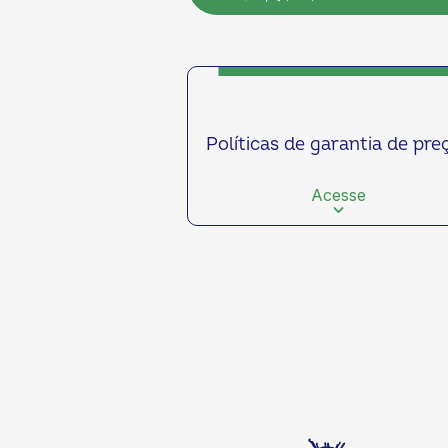
Políticas de garantia de pre
Acesse