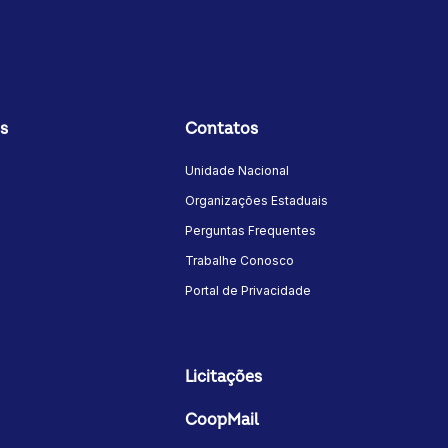
s
Contatos
Unidade Nacional
Organizações Estaduais
Perguntas Frequentes
Trabalhe Conosco
Portal de Privacidade
Licitações
CoopMail