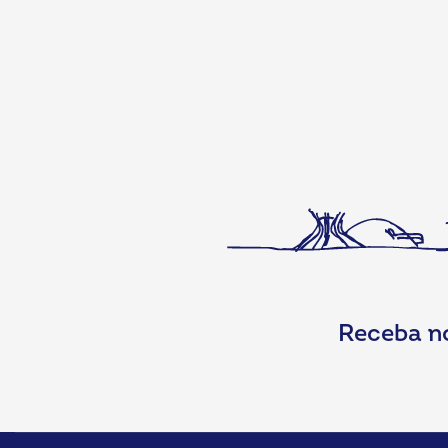
Receba n