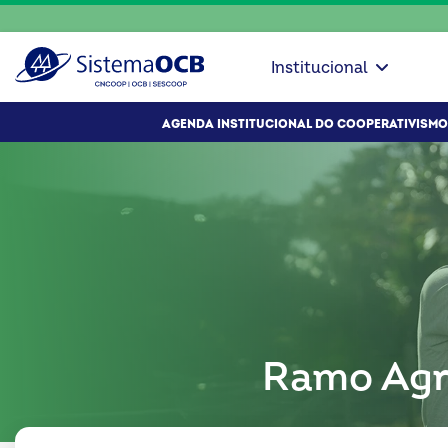
Institucional
AGENDA INSTITUCIONAL DO COOPERATIVISMO
Ramo Agr