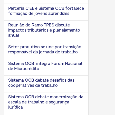
Parceria CIEE e Sistema OCB fortalece
formação de jovens aprendizes
Reunião do Ramo TPBS discute
impactos tributários e planejamento
anual
Setor produtivo se une por transição
responsável da jornada de trabalho
Sistema OCB integra Fórum Nacional
de Microcrédito
Sistema OCB debate desafios das
cooperativas de trabalho
Sistema OCB debate modernização da
escala de trabalho e segurança
jurídica