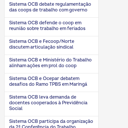
Sistema OCB debate regulamentação
das coops de trabalho com governo
Sistema OCB defende o coop em
reunião sobre trabalho em feriados
Sistema OCB e Fecoop/Norte
discutem articulação sindical
Sistema OCB e Ministério do Trabalho
alinham ações em prol do coop
Sistema OCB e Ocepar debatem
desafios do Ramo TPBS em Maringá
Sistema OCB leva demanda de
docentes cooperados à Previdência
Social
Sistema OCB participa da organização
da 2ª Conferência do Trabalho