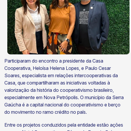
Participaram do encontro a presidente da Casa
Cooperativa, Heloísa Helena Lopes, e Paulo Cesar
Soares, especialista em relações intercooperativas da
Casa, que compartilharam as iniciativas voltadas à
valorização da história do cooperativismo brasileiro,
especialmente em Nova Petrópolis. O município da Serra
Gaúcha é a capital nacional do cooperativismo e berço
do movimento no ramo crédito no país.
Entre os projetos conduzidos pela entidade estão ações