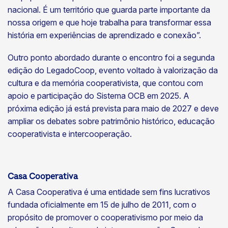
nacional. É um território que guarda parte importante da
nossa origem e que hoje trabalha para transformar essa
história em experiências de aprendizado e conexão”.
Outro ponto abordado durante o encontro foi a segunda
edição do LegadoCoop, evento voltado à valorização da
cultura e da memória cooperativista, que contou com
apoio e participação do Sistema OCB em 2025. A
próxima edição já está prevista para maio de 2027 e deve
ampliar os debates sobre patrimônio histórico, educação
cooperativista e intercooperação.
Casa Cooperativa
A Casa Cooperativa é uma entidade sem fins lucrativos
fundada oficialmente em 15 de julho de 2011, com o
propósito de promover o cooperativismo por meio da