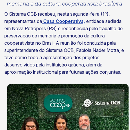
memória e da cultura cooperativista brasileira
O Sistema OCB recebeu, nesta segunda-feira (1º),
representantes da
Casa Cooperativa,
entidade sediada
em Nova Petrópolis (RS) e reconhecida pelo trabalho de
preservação da memória e promoção da cultura
cooperativista no Brasil. A reunião foi conduzida pela
superintendente do Sistema OCB, Fabíola Nader Motta, e
teve como foco a apresentação dos projetos
desenvolvidos pela instituição gaúcha, além da
aproximação institucional para futuras ações conjuntas.