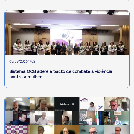
05/08/2026 17:02
Sistema OCB adere a pacto de combate à violência
contra a mulher