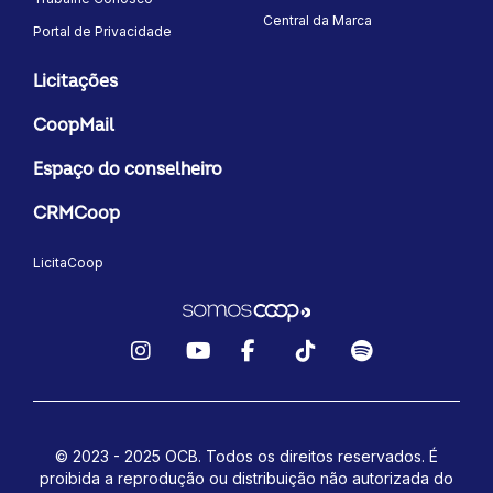
Central da Marca
Portal de Privacidade
Licitações
CoopMail
Espaço do conselheiro
CRMCoop
LicitaCoop
Instagram
YouTube
Facebook
TikTok
Spotify
© 2023 - 2025 OCB. Todos os direitos reservados. É
proibida a reprodução ou distribuição não autorizada do