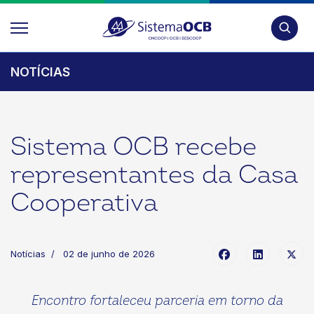
Pesquis
NOTÍCIAS
Sistema OCB recebe
representantes da Casa
Cooperativa
Notícias
02 de junho de 2026
Encontro fortaleceu parceria em torno da