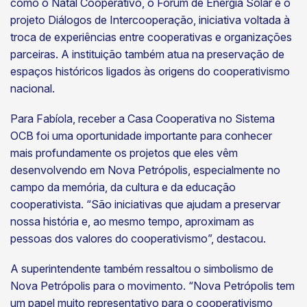
como o Natal Cooperativo, o Fórum de Energia Solar e o
projeto Diálogos de Intercooperação, iniciativa voltada à
troca de experiências entre cooperativas e organizações
parceiras. A instituição também atua na preservação de
espaços históricos ligados às origens do cooperativismo
nacional.
Para Fabíola, receber a Casa Cooperativa no Sistema
OCB foi uma oportunidade importante para conhecer
mais profundamente os projetos que eles vêm
desenvolvendo em Nova Petrópolis, especialmente no
campo da memória, da cultura e da educação
cooperativista. “São iniciativas que ajudam a preservar
nossa história e, ao mesmo tempo, aproximam as
pessoas dos valores do cooperativismo”, destacou.
A superintendente também ressaltou o simbolismo de
Nova Petrópolis para o movimento. “Nova Petrópolis tem
um papel muito representativo para o cooperativismo