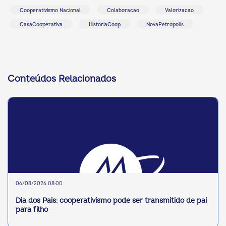
Cooperativismo Nacional
Colaboracao
Valorizacao
CasaCooperativa
HistoriaCoop
NovaPetropolis
Conteúdos Relacionados
06/08/2026 08:00
Dia dos Pais: cooperativismo pode ser transmitido de pai
para filho