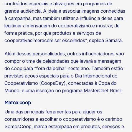
conteúdos especiais e ativações em programas de
grande audiência. A ideia é associar imagens conhecidas
à campanha, mas também utilizar a influência deles para
legitimar a mensagem do cooperativismo e mostrar, de
forma prática, por que produtos e serviços de
cooperativas merecem ser escolhidos”, explica Samara.
Além dessas personalidades, outros influenciadores vão
compor o time de celebridades que levará a mensagem
do coop para “fora da bolha” neste ano. Também estão
previstas ações especiais para o Dia Internacional do
Cooperativismo (CoopsDay), conectadas à Copa do
Mundo, e uma inserção no programa MasterChef Brasil.
Marca coop
Uma das principais ferramentas para ajudar os
consumidores a escolher o cooperativismo é o carimbo
SomosCoop, marca estampada em produtos, serviços e