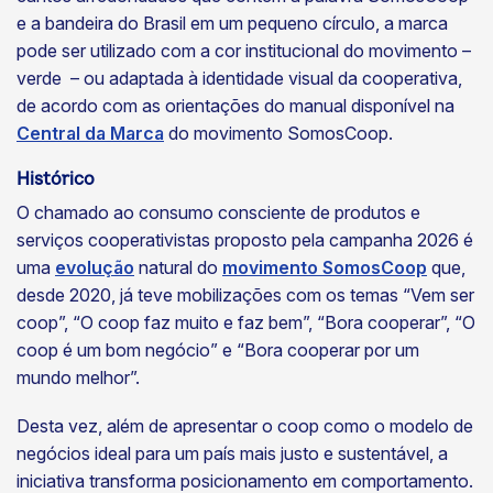
e a bandeira do Brasil em um pequeno círculo, a marca
pode ser utilizado com a cor institucional do movimento –
verde – ou adaptada à identidade visual da cooperativa,
de acordo com as orientações do manual disponível na
Central da Marca
do movimento SomosCoop.
Histórico
O chamado ao consumo consciente de produtos e
serviços cooperativistas proposto pela campanha 2026 é
uma
evolução
natural do
movimento SomosCoop
que,
desde 2020, já teve mobilizações com os temas “Vem ser
coop”, “O coop faz muito e faz bem”, “Bora cooperar”, “O
coop é um bom negócio” e “Bora cooperar por um
mundo melhor”.
Desta vez, além de apresentar o coop como o modelo de
negócios ideal para um país mais justo e sustentável, a
iniciativa transforma posicionamento em comportamento.