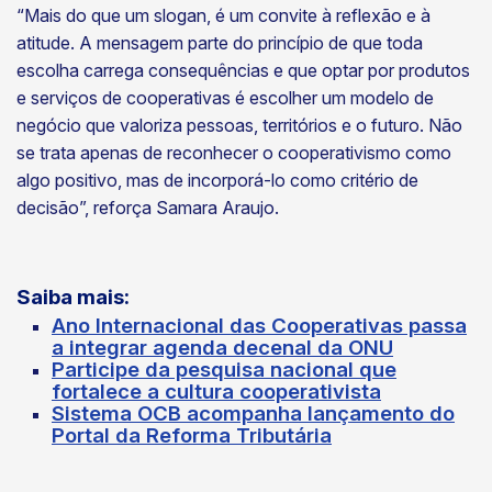
“Mais do que um slogan, é um convite à reflexão e à
atitude. A mensagem parte do princípio de que toda
escolha carrega consequências e que optar por produtos
e serviços de cooperativas é escolher um modelo de
negócio que valoriza pessoas, territórios e o futuro. Não
se trata apenas de reconhecer o cooperativismo como
algo positivo, mas de incorporá-lo como critério de
decisão”, reforça Samara Araujo.
Saiba mais:
Ano Internacional das Cooperativas passa
a integrar agenda decenal da ONU
Participe da pesquisa nacional que
fortalece a cultura cooperativista
Sistema OCB acompanha lançamento do
Portal da Reforma Tributária