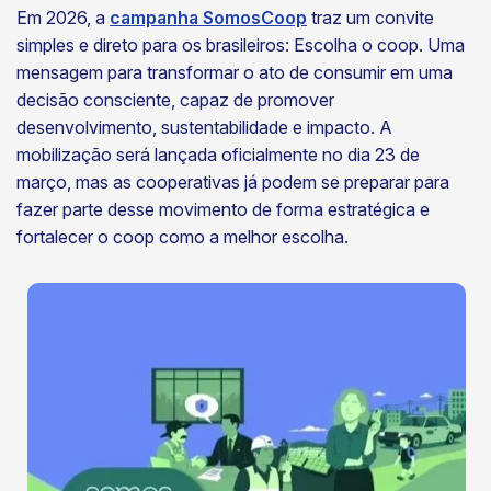
Em 2026, a
campanha SomosCoop
traz um convite
simples e direto para os brasileiros: Escolha o coop. Uma
mensagem para transformar o ato de consumir em uma
decisão consciente, capaz de promover
desenvolvimento, sustentabilidade e impacto. A
mobilização será lançada oficialmente no dia 23 de
março, mas as cooperativas já podem se preparar para
fazer parte desse movimento de forma estratégica e
fortalecer o coop como a melhor escolha.