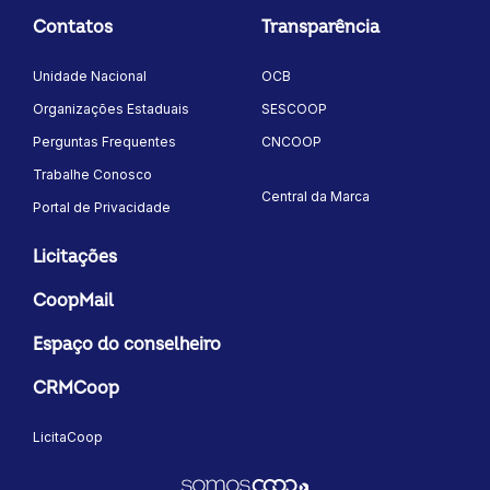
Contatos
Transparência
Unidade Nacional
OCB
Organizações Estaduais
SESCOOP
Perguntas Frequentes
CNCOOP
Trabalhe Conosco
Central da Marca
Portal de Privacidade
Licitações
CoopMail
Espaço do conselheiro
CRMCoop
LicitaCoop