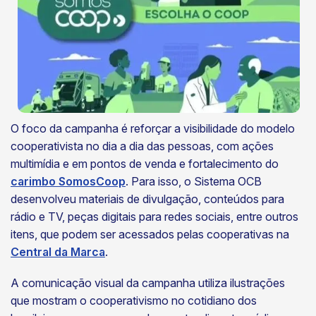
O foco da campanha é reforçar a visibilidade do modelo
cooperativista no dia a dia das pessoas, com ações
multimídia e em pontos de venda e fortalecimento do
carimbo SomosCoop
. Para isso, o Sistema OCB
desenvolveu materiais de divulgação, conteúdos para
rádio e TV, peças digitais para redes sociais, entre outros
itens, que podem ser acessados pelas cooperativas na
Central da Marca
.
A comunicação visual da campanha utiliza ilustrações
que mostram o cooperativismo no cotidiano dos