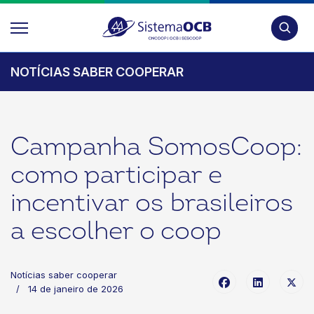
Pesquis
NOTÍCIAS SABER COOPERAR
Campanha SomosCoop:
como participar e
incentivar os brasileiros
a escolher o coop
Notícias saber cooperar
14 de janeiro de 2026