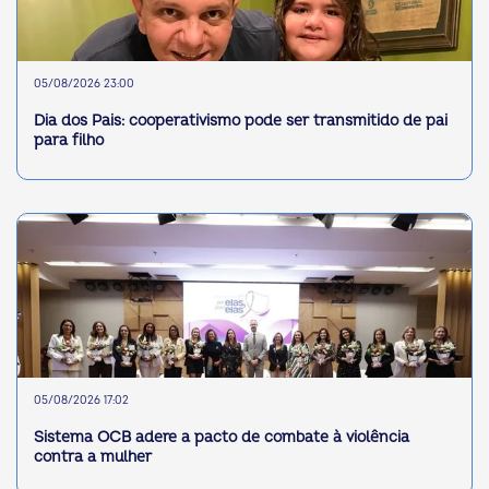
05/08/2026 23:00
Dia dos Pais: cooperativismo pode ser transmitido de pai
para filho
05/08/2026 17:02
Sistema OCB adere a pacto de combate à violência
contra a mulher