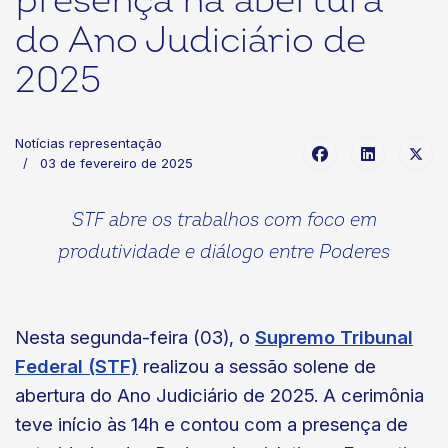
presença na abertura
do Ano Judiciário de
2025
Notícias representação
03 de fevereiro de 2025
STF abre os trabalhos com foco em
produtividade e diálogo entre Poderes
Nesta segunda-feira (03), o
Supremo Tribunal
Federal (STF)
realizou a sessão solene de
abertura do Ano Judiciário de 2025. A cerimônia
teve início às 14h e contou com a presença de