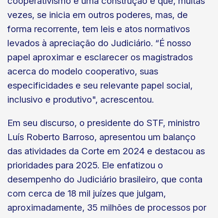
cooperativismo é uma construção e que, muitas
vezes, se inicia em outros poderes, mas, de
forma recorrente, tem leis e atos normativos
levados à apreciação do Judiciário. “É nosso
papel aproximar e esclarecer os magistrados
acerca do modelo cooperativo, suas
especificidades e seu relevante papel social,
inclusivo e produtivo", acrescentou.
Em seu discurso, o presidente do STF, ministro
Luís Roberto Barroso, apresentou um balanço
das atividades da Corte em 2024 e destacou as
prioridades para 2025. Ele enfatizou o
desempenho do Judiciário brasileiro, que conta
com cerca de 18 mil juízes que julgam,
aproximadamente, 35 milhões de processos por