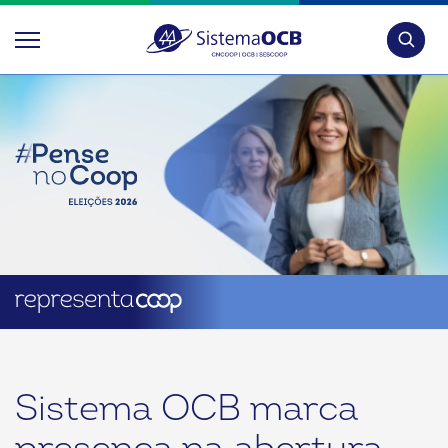
Pesquis
Sistema OCB marca