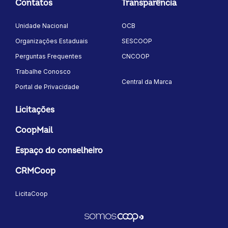
Contatos
Transparência
Unidade Nacional
OCB
Organizações Estaduais
SESCOOP
Perguntas Frequentes
CNCOOP
Trabalhe Conosco
Central da Marca
Portal de Privacidade
Licitações
CoopMail
Espaço do conselheiro
CRMCoop
LicitaCoop