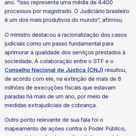
ano. “Isso representa uma média de 4.400
processos por magistrado. O Judiciário brasileiro
é um dos mais produtivos do mundo”, afirmou.
O ministro destacou a racionalização dos casos
judiciais como um passo fundamental para
aprimorar a qualidade dos serviços prestados à
sociedade. A colaboração entre o STF e o
Conselho Nacional de Justiça (CNJ)
resultou,
de acordo com ele, na extinção de mais de 8
milhões de execuções fiscais que estavam
paradas há mais de um ano, por meio de
medidas extrajudiciais de cobrança.
Outro ponto relevante de sua fala foi o
mapeamento de ações contra o Poder Público,