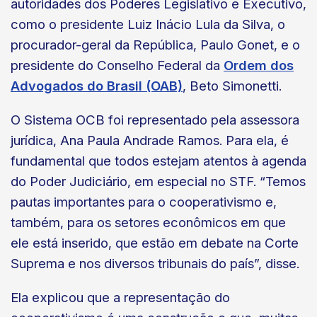
autoridades dos Poderes Legislativo e Executivo,
como o presidente Luiz Inácio Lula da Silva, o
procurador-geral da República, Paulo Gonet, e o
presidente do Conselho Federal da
Ordem dos
Advogados do Brasil (OAB)
, Beto Simonetti.
O Sistema OCB foi representado pela assessora
jurídica, Ana Paula Andrade Ramos. Para ela, é
fundamental que todos estejam atentos à agenda
do Poder Judiciário, em especial no STF. “Temos
pautas importantes para o cooperativismo e,
também, para os setores econômicos em que
ele está inserido, que estão em debate na Corte
Suprema e nos diversos tribunais do país”, disse.
Ela explicou que a representação do