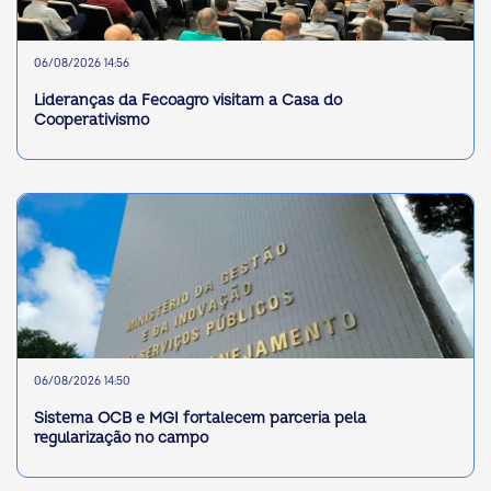
06/08/2026 14:56
Lideranças da Fecoagro visitam a Casa do
Cooperativismo
06/08/2026 14:50
Sistema OCB e MGI fortalecem parceria pela
regularização no campo