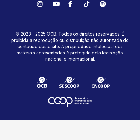
Instagram
YouTube
Facebook
TikTok
Spotify
© 2023 - 2025 OCB. Todos os direitos reservados. É
proibida a reprodução ou distribuição não autorizada do
conteúdo deste site.
A propriedade intelectual dos
materiais apresentados é protegida pela legislação
nacional e internacional.