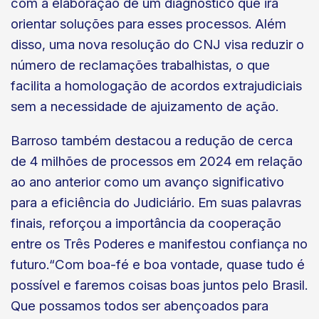
com a elaboração de um diagnóstico que irá
orientar soluções para esses processos. Além
disso, uma nova resolução do CNJ visa reduzir o
número de reclamações trabalhistas, o que
facilita a homologação de acordos extrajudiciais
sem a necessidade de ajuizamento de ação.
Barroso também destacou a redução de cerca
de 4 milhões de processos em 2024 em relação
ao ano anterior como um avanço significativo
para a eficiência do Judiciário. Em suas palavras
finais, reforçou a importância da cooperação
entre os Três Poderes e manifestou confiança no
futuro.“Com boa-fé e boa vontade, quase tudo é
possível e faremos coisas boas juntos pelo Brasil.
Que possamos todos ser abençoados para