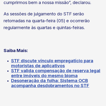
cumprirmos bem a nossa missão”, declarou.
As sessões de julgamento do STF serão
retomadas na quarta-feira (05) e ocorrerão
regularmente às quartas e quintas-feiras.
Saiba Mais
:
STF discute vínculo empregatício para
motoristas de aplicativos
STF valida compensação de reserva legal
entre imóveis do mesmo bioma
Desoneração da folha: Sistema OCB
acompanha desdobramentos no STF