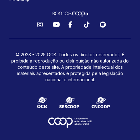
Instagram
YouTube
Facebook
TikTok
Spotify
© 2023 - 2025 OCB. Todos os direitos reservados. É
proibida a reprodução ou distribuição não autorizada do
conteúdo deste site.
A propriedade intelectual dos
materiais apresentados é protegida pela legislação
nacional e internacional.