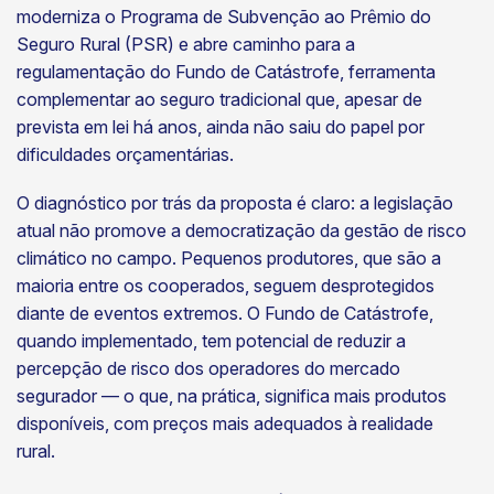
moderniza o Programa de Subvenção ao Prêmio do
Seguro Rural (PSR) e abre caminho para a
regulamentação do Fundo de Catástrofe, ferramenta
complementar ao seguro tradicional que, apesar de
prevista em lei há anos, ainda não saiu do papel por
dificuldades orçamentárias.
O diagnóstico por trás da proposta é claro: a legislação
atual não promove a democratização da gestão de risco
climático no campo. Pequenos produtores, que são a
maioria entre os cooperados, seguem desprotegidos
diante de eventos extremos. O Fundo de Catástrofe,
quando implementado, tem potencial de reduzir a
percepção de risco dos operadores do mercado
segurador — o que, na prática, significa mais produtos
disponíveis, com preços mais adequados à realidade
rural.