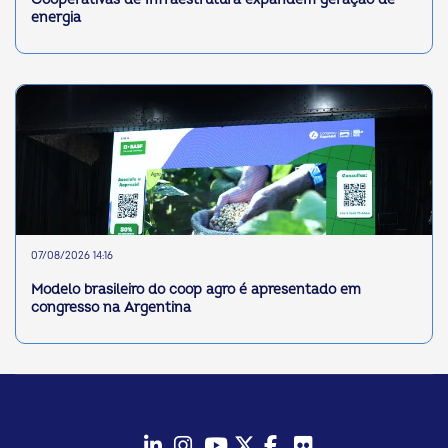
energia
07/08/2026 14:16
Modelo brasileiro do coop agro é apresentado em
congresso na Argentina