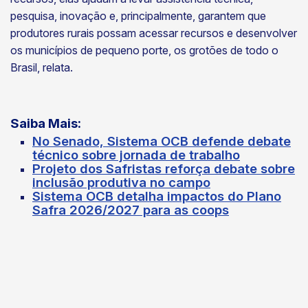
pesquisa, inovação e, principalmente, garantem que
produtores rurais possam acessar recursos e desenvolver
os municípios de pequeno porte, os grotões de todo o
Brasil, relata.
Saiba Mais:
No Senado, Sistema OCB defende debate
técnico sobre jornada de trabalho
Projeto dos Safristas reforça debate sobre
inclusão produtiva no campo
Sistema OCB detalha impactos do Plano
Safra 2026/2027 para as coops