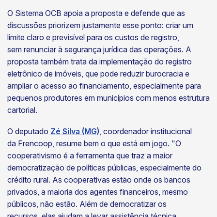
O Sistema OCB apoia a proposta e defende que as
discussões priorizem justamente esse ponto: criar um
limite claro e previsível para os custos de registro,
sem renunciar à segurança jurídica das operações. A
proposta também trata da implementação do registro
eletrônico de imóveis, que pode reduzir burocracia e
ampliar o acesso ao financiamento, especialmente para
pequenos produtores em municípios com menos estrutura
cartorial.
O deputado
Zé Silva (MG)
, coordenador institucional
da Frencoop, resume bem o que está em jogo. "O
cooperativismo é a ferramenta que traz a maior
democratização de políticas públicas, especialmente do
crédito rural. As cooperativas estão onde os bancos
privados, a maioria dos agentes financeiros, mesmo
públicos, não estão. Além de democratizar os
recursos, elas ajudam a levar assistência técnica,