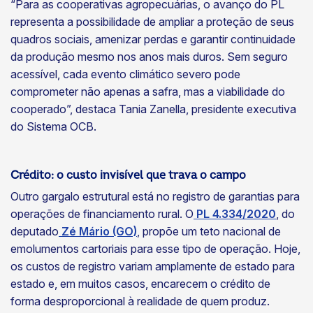
“Para as cooperativas agropecuárias, o avanço do PL
representa a possibilidade de ampliar a proteção de seus
quadros sociais, amenizar perdas e garantir continuidade
da produção mesmo nos anos mais duros. Sem seguro
acessível, cada evento climático severo pode
comprometer não apenas a safra, mas a viabilidade do
cooperado”, destaca Tania Zanella, presidente executiva
do Sistema OCB.
Crédito: o custo invisível que trava o campo
Outro gargalo estrutural está no registro de garantias para
operações de financiamento rural. O
PL 4.334/2020
, do
deputado
Zé Mário (GO)
, propõe um teto nacional de
emolumentos cartoriais para esse tipo de operação. Hoje,
os custos de registro variam amplamente de estado para
estado e, em muitos casos, encarecem o crédito de
forma desproporcional à realidade de quem produz.