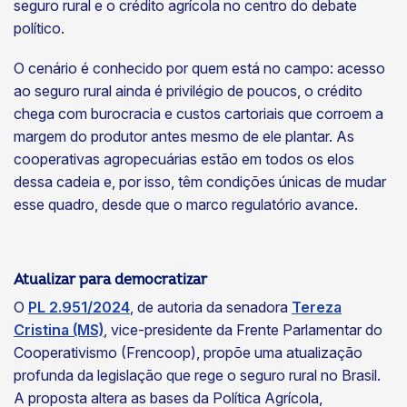
seguro rural e o crédito agrícola no centro do debate
político.
O cenário é conhecido por quem está no campo: acesso
ao seguro rural ainda é privilégio de poucos, o crédito
chega com burocracia e custos cartoriais que corroem a
margem do produtor antes mesmo de ele plantar. As
cooperativas agropecuárias estão em todos os elos
dessa cadeia e, por isso, têm condições únicas de mudar
esse quadro, desde que o marco regulatório avance.
Atualizar para democratizar
O
PL 2.951/2024
, de autoria da senadora
Tereza
Cristina (MS)
, vice-presidente da Frente Parlamentar do
Cooperativismo (Frencoop), propõe uma atualização
profunda da legislação que rege o seguro rural no Brasil.
A proposta altera as bases da Política Agrícola,