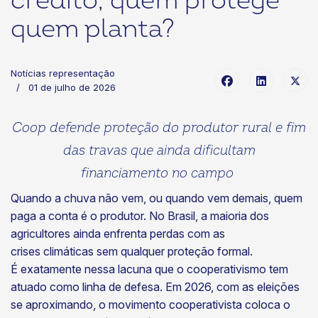
crédito, quem protege
quem planta?
Notícias representação
01 de julho de 2026
Coop defende proteção do produtor rural e fim
das travas que ainda dificultam
financiamento no campo
Quando a chuva não vem, ou quando vem demais, quem
paga a conta é o produtor. No Brasil, a maioria dos
agricultores ainda enfrenta perdas com as
crises climáticas sem qualquer proteção formal.
É exatamente nessa lacuna que o cooperativismo tem
atuado como linha de defesa. Em 2026, com as eleições
se aproximando, o movimento cooperativista coloca o