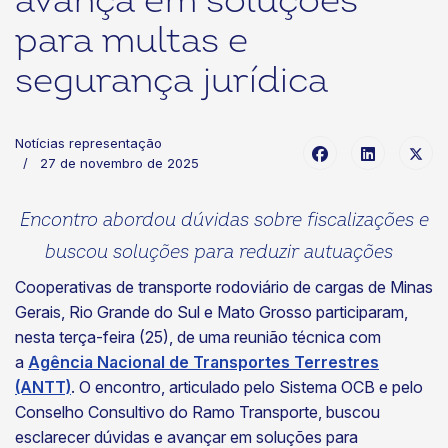
avança em soluções
para multas e
segurança jurídica
Notícias representação
27 de novembro de 2025
Encontro abordou dúvidas sobre fiscalizações e
buscou soluções para reduzir autuações
Cooperativas de transporte rodoviário de cargas de Minas
Gerais, Rio Grande do Sul e Mato Grosso participaram,
nesta terça-feira (25), de uma reunião técnica com
a
Agência Nacional de Transportes Terrestres
(ANTT)
. O encontro, articulado pelo Sistema OCB e pelo
Conselho Consultivo do Ramo Transporte, buscou
esclarecer dúvidas e avançar em soluções para