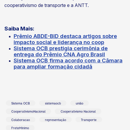
cooperativismo de transporte e a ANTT.
Saiba Mais:
Prêmio ABDE-BID destaca artigos sobre
impacto social e liderança no coop
Sistema OCB prestigia cerimônia de
entrega do Prêmio CNA Agro Brasil
Sistema OCB firma acordo com a Câmara
para ampliar formação cidadã
Sistema OCB
sistemaocb
união
CooperativismoNacional
Cooperativismo Nacional
Colaboracao
representação
Transporte
FreteMinimo