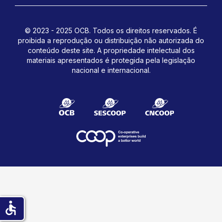
© 2023 - 2025 OCB. Todos os direitos reservados. É
proibida a reprodução ou distribuição não autorizada do
conteúdo deste site.
A propriedade intelectual dos
materiais apresentados é protegida pela legislação
nacional e internacional.
accessible