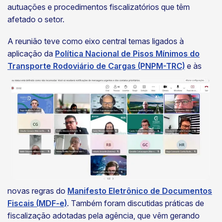
autuações e procedimentos fiscalizatórios que têm
afetado o setor.
A reunião teve como eixo central temas ligados à
aplicação da
Política Nacional de Pisos Mínimos do
Transporte Rodoviário de Cargas (PNPM-TRC)
e às
novas regras do
Manifesto Eletrônico de Documentos
Fiscais (MDF-e)
. Também foram discutidas práticas de
fiscalização adotadas pela agência, que vêm gerando