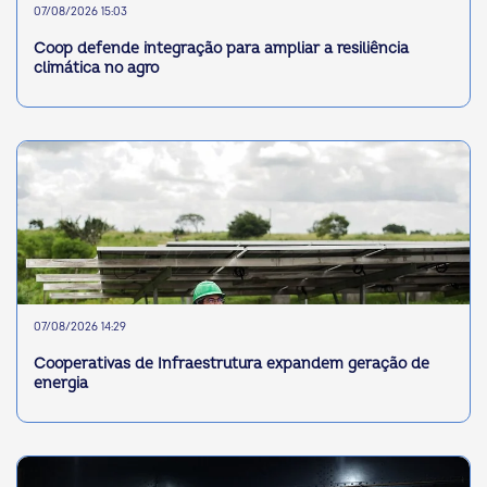
07/08/2026 15:03
Coop defende integração para ampliar a resiliência
climática no agro
07/08/2026 14:29
Cooperativas de Infraestrutura expandem geração de
energia