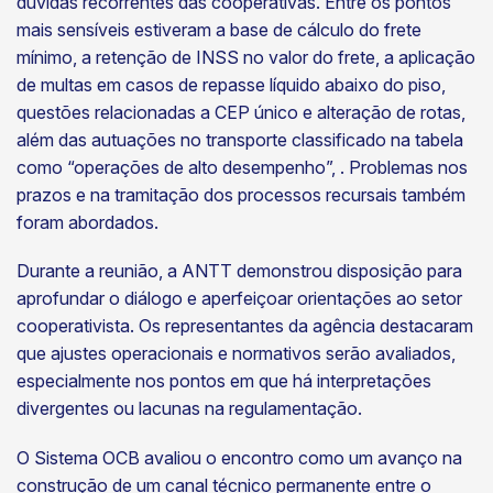
dúvidas recorrentes das cooperativas. Entre os pontos
mais sensíveis estiveram a base de cálculo do frete
mínimo, a retenção de INSS no valor do frete, a aplicação
de multas em casos de repasse líquido abaixo do piso,
questões relacionadas a CEP único e alteração de rotas,
além das autuações no transporte classificado na tabela
como “operações de alto desempenho”, . Problemas nos
prazos e na tramitação dos processos recursais também
foram abordados.
Durante a reunião, a ANTT demonstrou disposição para
aprofundar o diálogo e aperfeiçoar orientações ao setor
cooperativista. Os representantes da agência destacaram
que ajustes operacionais e normativos serão avaliados,
especialmente nos pontos em que há interpretações
divergentes ou lacunas na regulamentação.
O Sistema OCB avaliou o encontro como um avanço na
construção de um canal técnico permanente entre o