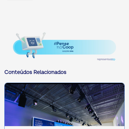
Conteúdos Relacionados