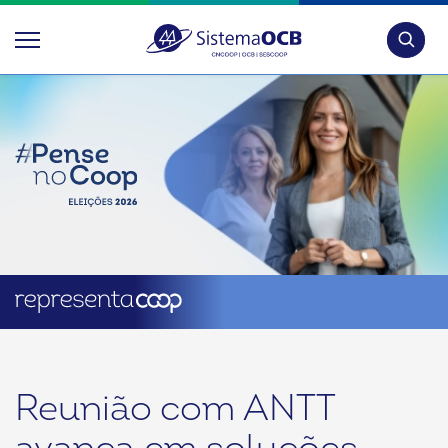
Pesquis
Reunião com ANTT