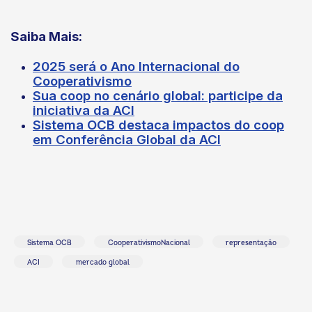
Saiba Mais
:
2025 será o Ano Internacional do
Cooperativismo
Sua coop no cenário global: participe da
iniciativa da ACI
Sistema OCB destaca impactos do coop
em Conferência Global da ACI
Sistema OCB
CooperativismoNacional
representação
ACI
mercado global