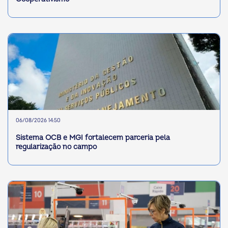
06/08/2026 14:50
Sistema OCB e MGI fortalecem parceria pela
regularização no campo