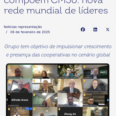
compõem CM50: nova
rede mundial de líderes
Notícias representação
06 de fevereiro de 2025
Grupo tem objetivo de impulsionar crescimento
e presença das cooperativas no cenário global