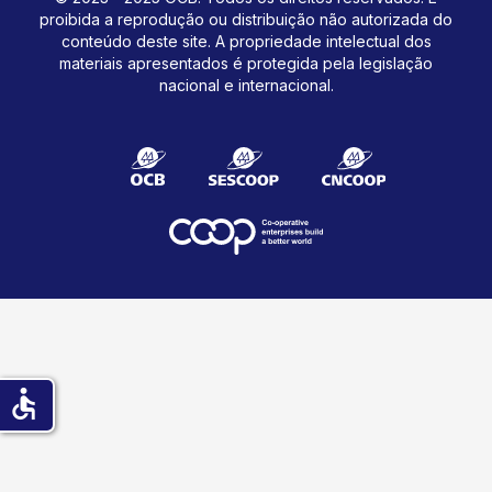
proibida a reprodução ou distribuição não autorizada do
conteúdo deste site.
A propriedade intelectual dos
materiais apresentados é protegida pela legislação
nacional e internacional.
accessible