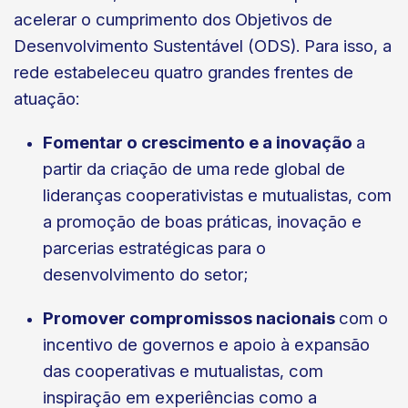
acelerar o cumprimento dos Objetivos de
Desenvolvimento Sustentável (ODS). Para isso, a
rede estabeleceu quatro grandes frentes de
atuação:
Fomentar o crescimento e a inovação
a
partir da criação de uma rede global de
lideranças cooperativistas e mutualistas, com
a promoção de boas práticas, inovação e
parcerias estratégicas para o
desenvolvimento do setor;
Promover compromissos nacionais
com o
incentivo de governos e apoio à expansão
das cooperativas e mutualistas, com
inspiração em experiências como a