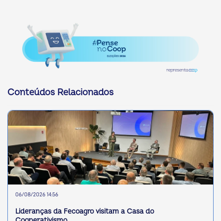
Conteúdos Relacionados
06/08/2026 14:56
Lideranças da Fecoagro visitam a Casa do
Cooperativismo