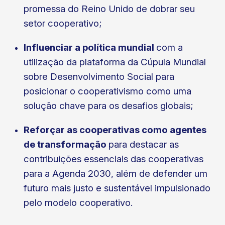
promessa do Reino Unido de dobrar seu
setor cooperativo;
Influenciar a política mundial
com a
utilização da plataforma da Cúpula Mundial
sobre Desenvolvimento Social para
posicionar o cooperativismo como uma
solução chave para os desafios globais;
Reforçar as cooperativas como agentes
de transformação
para destacar as
contribuições essenciais das cooperativas
para a Agenda 2030, além de defender um
futuro mais justo e sustentável impulsionado
pelo modelo cooperativo.