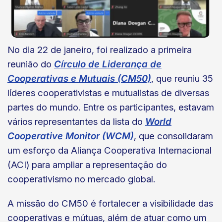
No dia 22 de janeiro, foi realizado a primeira
reunião do
Círculo de Liderança de
Cooperativas e Mutuais (CM50)
, que reuniu 35
líderes cooperativistas e mutualistas de diversas
partes do mundo. Entre os participantes, estavam
vários representantes da lista do
World
Cooperative Monitor (WCM)
, que consolidaram
um esforço da Aliança Cooperativa Internacional
(ACI) para ampliar a representação do
cooperativismo no mercado global.
A missão do CM50 é fortalecer a visibilidade das
cooperativas e mútuas, além de atuar como um