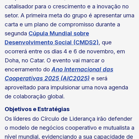
catalisador para o crescimento e a inovação no
setor. A primeira meta do grupo é apresentar uma
carta e um plano de compromisso durante a
segunda
Cúpula Mundial sobre
Desenvolvimento Social (CMDS2)
, que
ocorrerá entre os dias 4 e 6 de novembro, em
Doha, no Catar. O evento vai marcar o
encerramento do
Ano Internacional das
Cooperativas 2025 (AIC2025)
e será
aproveitado para impulsionar uma nova agenda
de colaboração global.
Objetivos e Estratégias
Os líderes do Círculo de Liderança irão defender
o modelo de negócios cooperativo e mutualista a
nível mundial, evidenciando a sua capacidade de