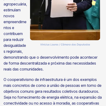
agropecuária,
estimulam
novos
empreendime
ntos e
contribuem
para reduzir
desigualdade
Vinicius Loures / Câmara dos Deputados
s regionais,
demonstrando que o desenvolvimento pode acontecer
de forma descentralizada e próxima das necessidades
reais das comunidades.
O cooperativismo de infraestrutura é um dos exemplos
mais concretos de como a união de pessoas em torno de
objetivos comuns gera resultados coletivos duradouros.
Seja no fornecimento de energia elétrica, na expansão da
conectividade ou no acesso à moradia, as cooperativas