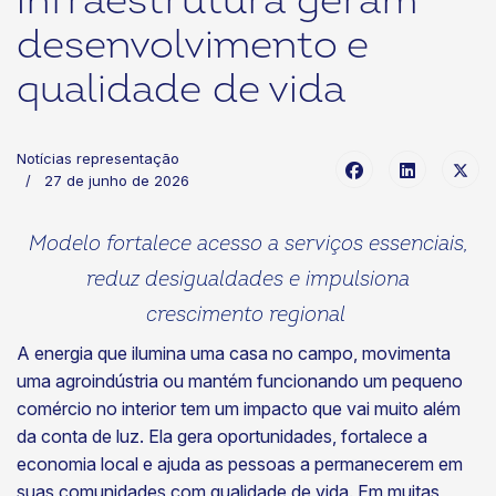
infraestrutura geram
desenvolvimento e
qualidade de vida
Notícias representação
27 de junho de 2026
Modelo fortalece acesso a serviços essenciais,
reduz desigualdades e impulsiona
crescimento regional
A energia que ilumina uma casa no campo, movimenta
uma agroindústria ou mantém funcionando um pequeno
comércio no interior tem um impacto que vai muito além
da conta de luz. Ela gera oportunidades, fortalece a
economia local e ajuda as pessoas a permanecerem em
suas comunidades com qualidade de vida. Em muitas