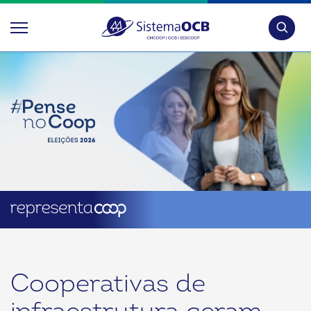
Pesquis
Cooperativas de