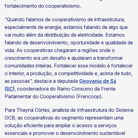
fortalecimento do cooperativismo.
“Quando falamos de cooperativismo de infraestrutura,
especialmente de energia, estamos falando de algo que
vai muito além da distribuição de eletricidade. Estamos
falando de desenvolvimento, oportunidade e qualidade de
vida. As cooperativas chegaram a regiões onde o
crescimento era um desafio e ajudaram a transformar
comunidades inteiras. Fortalecer esse modelo é fortalecer
o interior, a produção, a competitividade e, acima de tudo,
as pessoas”, destaca a deputada
Geovania de Sá
(SC)
, coordenadora do Ramo Consumo da Frente
Parlamentar do Cooperativismo (Frencoop).
Para Thayná Côrtes, analista de Infraestrutura do Sistema
OCB, as cooperativas do segmento representam uma
solução eficiente para ampliar o acesso a serviços
essenciais e promover o desenvolvimento sustentável