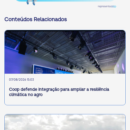
Conteúdos Relacionados
07/08/2026 15:03
Coop defende integração para ampliar a resiliência
climática no agro