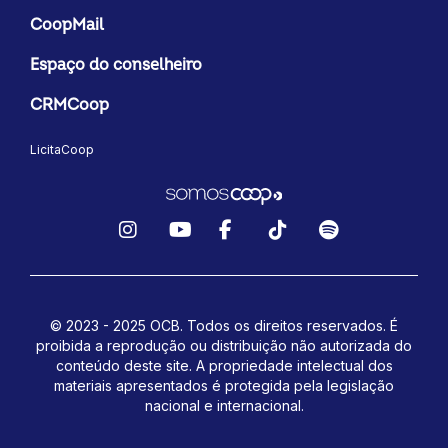
CoopMail
Espaço do conselheiro
CRMCoop
LicitaCoop
Instagram
YouTube
Facebook
TikTok
Spotify
© 2023 - 2025 OCB. Todos os direitos reservados. É
proibida a reprodução ou distribuição não autorizada do
conteúdo deste site.
A propriedade intelectual dos
materiais apresentados é protegida pela legislação
nacional e internacional.