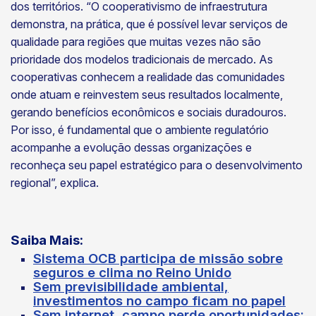
dos territórios. “O cooperativismo de infraestrutura
demonstra, na prática, que é possível levar serviços de
qualidade para regiões que muitas vezes não são
prioridade dos modelos tradicionais de mercado. As
cooperativas conhecem a realidade das comunidades
onde atuam e reinvestem seus resultados localmente,
gerando benefícios econômicos e sociais duradouros.
Por isso, é fundamental que o ambiente regulatório
acompanhe a evolução dessas organizações e
reconheça seu papel estratégico para o desenvolvimento
regional”, explica.
Saiba Mais:
Sistema OCB participa de missão sobre
seguros e clima no Reino Unido
Sem previsibilidade ambiental,
investimentos no campo ficam no papel
Sem internet, campo perde oportunidades;