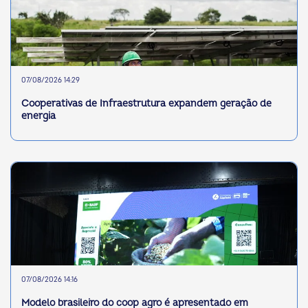
07/08/2026 14:29
Cooperativas de Infraestrutura expandem geração de
energia
07/08/2026 14:16
Modelo brasileiro do coop agro é apresentado em