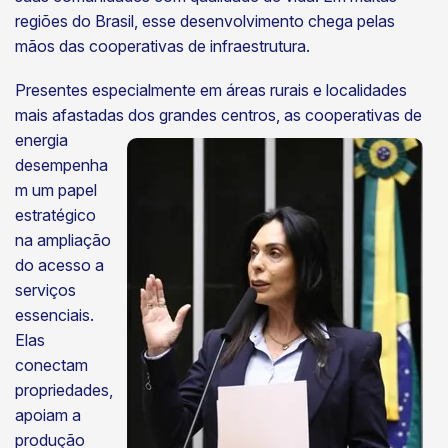
regiões do Brasil, esse desenvolvimento chega pelas
mãos das cooperativas de infraestrutura.
Presentes especialmente em áreas rurais e localidades
mais afastadas dos grandes centros, as cooperativas de
energia
desempenha
m um papel
estratégico
na ampliação
do acesso a
serviços
essenciais.
Elas
conectam
propriedades,
apoiam a
produção