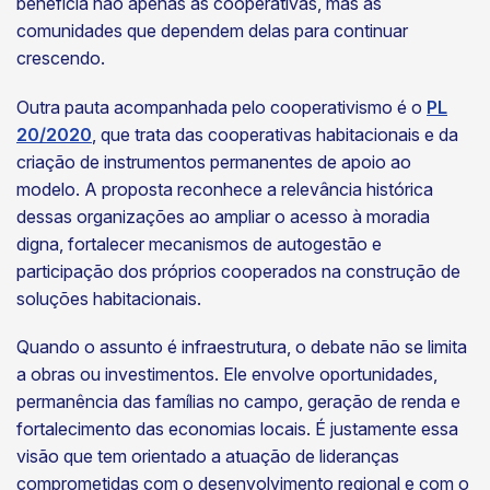
beneficia não apenas as cooperativas, mas as
comunidades que dependem delas para continuar
crescendo.
Outra pauta acompanhada pelo cooperativismo é o
PL
20/2020
, que trata das cooperativas habitacionais e da
criação de instrumentos permanentes de apoio ao
modelo. A proposta reconhece a relevância histórica
dessas organizações ao ampliar o acesso à moradia
digna, fortalecer mecanismos de autogestão e
participação dos próprios cooperados na construção de
soluções habitacionais.
Quando o assunto é infraestrutura, o debate não se limita
a obras ou investimentos. Ele envolve oportunidades,
permanência das famílias no campo, geração de renda e
fortalecimento das economias locais. É justamente essa
visão que tem orientado a atuação de lideranças
comprometidas com o desenvolvimento regional e com o