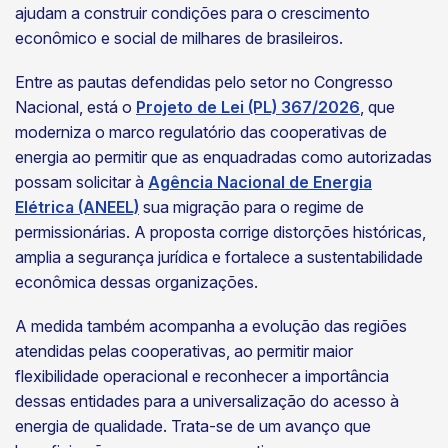
ajudam a construir condições para o crescimento
econômico e social de milhares de brasileiros.
Entre as pautas defendidas pelo setor no Congresso
Nacional, está o
Projeto de Lei (PL) 367/2026
, que
moderniza o marco regulatório das cooperativas de
energia ao permitir que as enquadradas como autorizadas
possam solicitar à
Agência Nacional de Energia
Elétrica (ANEEL)
sua migração para o regime de
permissionárias. A proposta corrige distorções históricas,
amplia a segurança jurídica e fortalece a sustentabilidade
econômica dessas organizações.
A medida também acompanha a evolução das regiões
atendidas pelas cooperativas, ao permitir maior
flexibilidade operacional e reconhecer a importância
dessas entidades para a universalização do acesso à
energia de qualidade. Trata-se de um avanço que