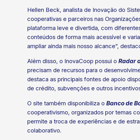
Hellen Beck, analista de Inovação do Sist
cooperativas e parceiros nas Organizações
plataforma leve e divertida, com diferent
conteúdos de forma mais acessível e varia
ampliar ainda mais nosso alcance”, destac
Além disso, o InovaCoop possui o
Radar 
precisam de recursos para o desenvolvime
destaca as principais fontes de apoio disp
de crédito, subvenções e outros incentivos
O site também disponibiliza o
Banco de Bo
cooperativismo, organizados por temas co
permite a troca de experiências e de estr
colaborativo.