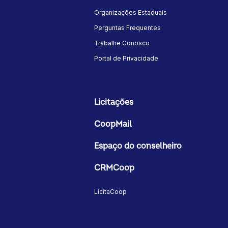
Organizações Estaduais
Perguntas Frequentes
Trabalhe Conosco
Portal de Privacidade
Licitações
CoopMail
Espaço do conselheiro
CRMCoop
LicitaCoop