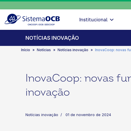
Institucional
NOTÍCIAS INOVAÇÃO
Início
Notícias
Notícias inovação
InovaCoop: novas f
InovaCoop: novas fu
inovação
Notícias inovação
01 de novembro de 2024