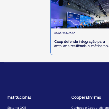
07/08/2026 15:03
Coop defende integração para
ampliar a resiliência climática no
Institucional
Cooperativismo
Sistema OCB
Conheça o Cooperativis