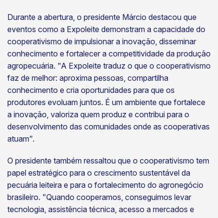
Durante a abertura, o presidente Márcio destacou que
eventos como a Expoleite demonstram a capacidade do
cooperativismo de impulsionar a inovação, disseminar
conhecimento e fortalecer a competitividade da produção
agropecuária. "A Expoleite traduz o que o cooperativismo
faz de melhor: aproxima pessoas, compartilha
conhecimento e cria oportunidades para que os
produtores evoluam juntos. É um ambiente que fortalece
a inovação, valoriza quem produz e contribui para o
desenvolvimento das comunidades onde as cooperativas
atuam".
O presidente também ressaltou que o cooperativismo tem
papel estratégico para o crescimento sustentável da
pecuária leiteira e para o fortalecimento do agronegócio
brasileiro. "Quando cooperamos, conseguimos levar
tecnologia, assistência técnica, acesso a mercados e