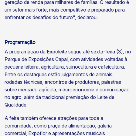
geração de renda para milhares de famílias. O resultado é
um setor mais forte, mais competitivo e preparado para
enfrentar os desafios do futuro", declarou.
Programação
A programação da Expoleite segue até sexta-feira (3), no
Parque de Exposições Capal, com atividades voltadas à
pecuária leiteira, agricultura, suinocultura e cafeicultura.
Entre os destaques estão julgamentos de animais,
rodadas técnicas, encontros de produtores, palestras
sobre mercado agrícola, macroeconomia e comunicação
no agro, além da tradicional premiação do Leite de
Qualidade.
A feira também oferece atrações para toda a
comunidade, como praça de alimentação, galeria
comercial, Expoflor e apresentações musicais