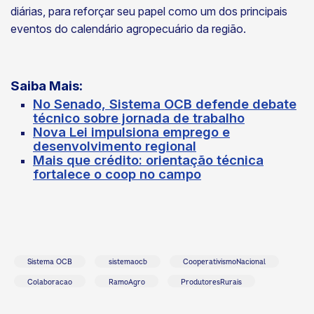
diárias, para reforçar seu papel como um dos principais
eventos do calendário agropecuário da região.
Saiba Mais:
No Senado, Sistema OCB defende debate
técnico sobre jornada de trabalho
Nova Lei impulsiona emprego e
desenvolvimento regional
Mais que crédito: orientação técnica
fortalece o coop no campo
Sistema OCB
sistemaocb
CooperativismoNacional
Colaboracao
RamoAgro
ProdutoresRurais