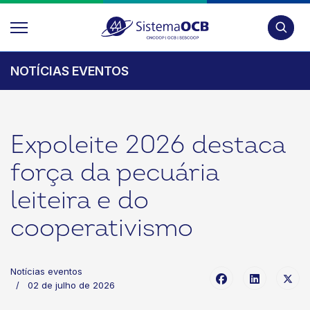
Pesquis
NOTÍCIAS EVENTOS
Expoleite 2026 destaca
força da pecuária
leiteira e do
cooperativismo
Notícias eventos
02 de julho de 2026