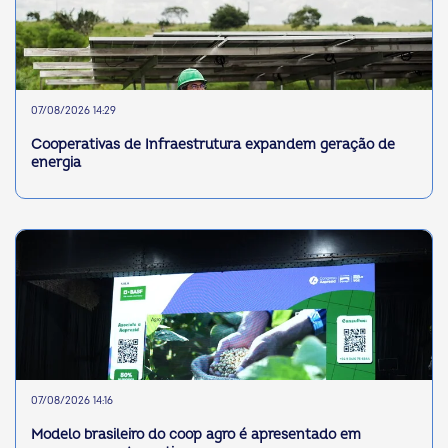
07/08/2026 14:29
Cooperativas de Infraestrutura expandem geração de
energia
07/08/2026 14:16
Modelo brasileiro do coop agro é apresentado em