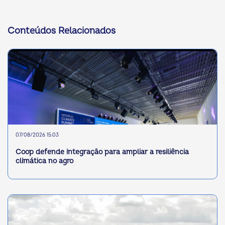
Conteúdos Relacionados
07/08/2026 15:03
Coop defende integração para ampliar a resiliência
climática no agro