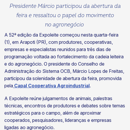
Presidente Márcio participou da abertura da
feira e ressaltou o papel do movimento
no agronegócio
A 52ª edição da Expoleite começou nesta quarta-feira
(1), em Arapoti (PR), com produtores, cooperativas,
empresas e especialistas reunidos para três dias de
programação voltada ao fortalecimento da cadeia leiteira
e do agronegócio. O presidente do Conselho de
Administração do Sistema OCB, Márcio Lopes de Freitas,
participou da solenidade de abertura da feira, promovida
pela
Capal Cooperativa Agroindustrial
.
A Expoleite reúne julgamentos de animais, palestras
técnicas, encontros de produtores e debates sobre temas
estratégicos para o campo, além de aproximar
cooperados, pesquisadores, lideranças e empresas
ligadas ao agronegócio.