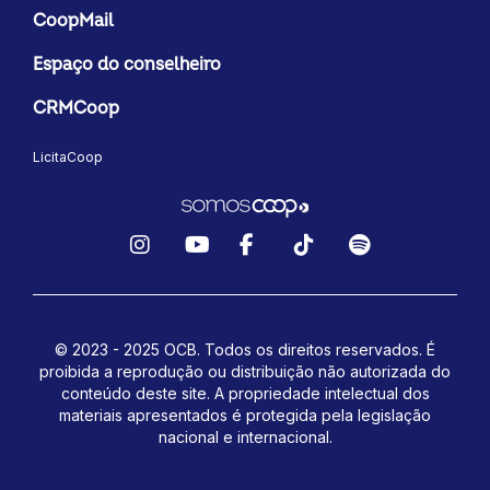
CoopMail
Espaço do conselheiro
CRMCoop
LicitaCoop
Instagram
YouTube
Facebook
TikTok
Spotify
© 2023 - 2025 OCB. Todos os direitos reservados. É
proibida a reprodução ou distribuição não autorizada do
conteúdo deste site.
A propriedade intelectual dos
materiais apresentados é protegida pela legislação
nacional e internacional.