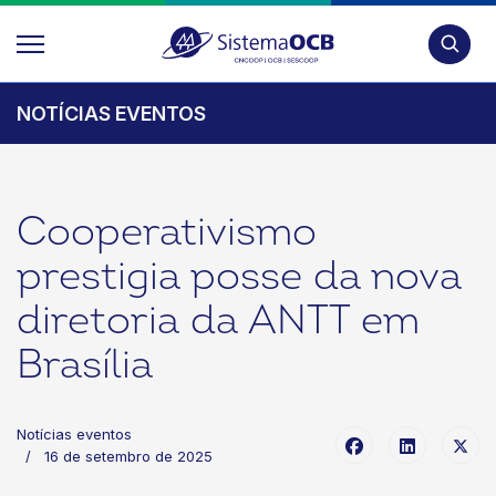
Pesquis
NOTÍCIAS EVENTOS
Cooperativismo
prestigia posse da nova
diretoria da ANTT em
Brasília
Notícias eventos
16 de setembro de 2025