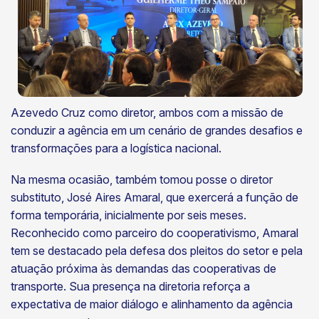
Azevedo Cruz como diretor, ambos com a missão de
conduzir a agência em um cenário de grandes desafios e
transformações para a logística nacional.
Na mesma ocasião, também tomou posse o diretor
substituto, José Aires Amaral, que exercerá a função de
forma temporária, inicialmente por seis meses.
Reconhecido como parceiro do cooperativismo, Amaral
tem se destacado pela defesa dos pleitos do setor e pela
atuação próxima às demandas das cooperativas de
transporte. Sua presença na diretoria reforça a
expectativa de maior diálogo e alinhamento da agência