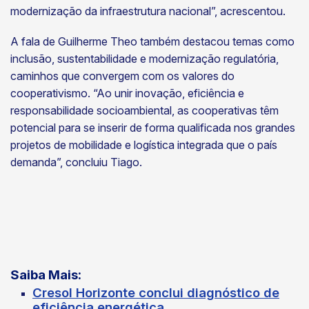
modernização da infraestrutura nacional”, acrescentou.
A fala de Guilherme Theo também destacou temas como
inclusão, sustentabilidade e modernização regulatória,
caminhos que convergem com os valores do
cooperativismo. “Ao unir inovação, eficiência e
responsabilidade socioambiental, as cooperativas têm
potencial para se inserir de forma qualificada nos grandes
projetos de mobilidade e logística integrada que o país
demanda”, concluiu Tiago.
Saiba Mais:
Cresol Horizonte conclui diagnóstico de
eficiência energética