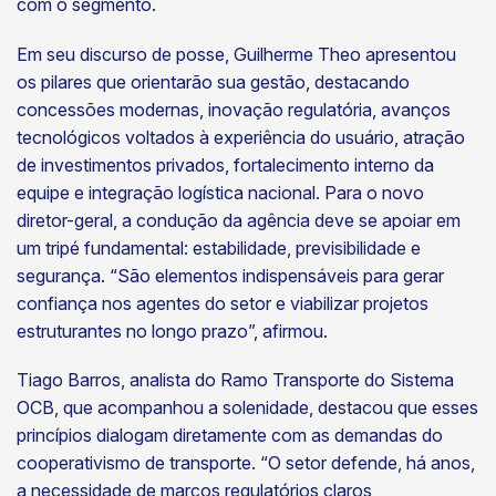
com o segmento.
Em seu discurso de posse, Guilherme Theo apresentou
os pilares que orientarão sua gestão, destacando
concessões modernas, inovação regulatória, avanços
tecnológicos voltados à experiência do usuário, atração
de investimentos privados, fortalecimento interno da
equipe e integração logística nacional. Para o novo
diretor-geral, a condução da agência deve se apoiar em
um tripé fundamental: estabilidade, previsibilidade e
segurança. “São elementos indispensáveis para gerar
confiança nos agentes do setor e viabilizar projetos
estruturantes no longo prazo”, afirmou.
Tiago Barros, analista do Ramo Transporte do Sistema
OCB, que acompanhou a solenidade, destacou que esses
princípios dialogam diretamente com as demandas do
cooperativismo de transporte. “O setor defende, há anos,
a necessidade de marcos regulatórios claros,