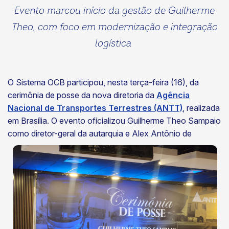
Evento marcou início da gestão de Guilherme
Theo, com foco em modernização e integração
logística
O Sistema OCB participou, nesta terça-feira (16), da
cerimônia de posse da nova diretoria da
Agência
Nacional de Transportes Terrestres (ANTT)
, realizada
em Brasília. O evento oficializou Guilherme Theo Sampaio
como diretor-geral da
autarquia e Alex Antônio de