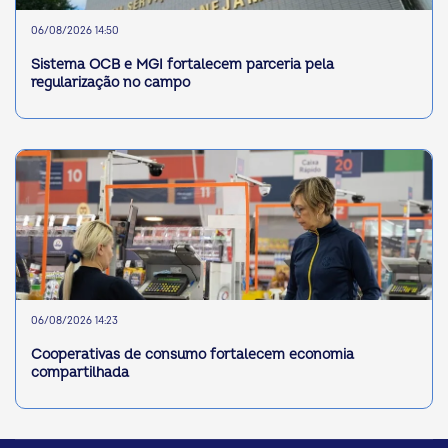
06/08/2026 14:50
Sistema OCB e MGI fortalecem parceria pela
regularização no campo
06/08/2026 14:23
Cooperativas de consumo fortalecem economia
compartilhada