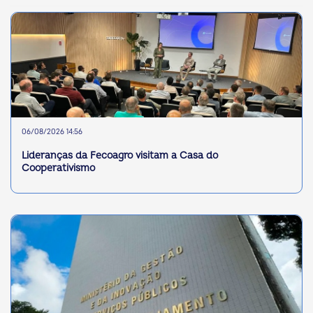
06/08/2026 14:56
Lideranças da Fecoagro visitam a Casa do
Cooperativismo