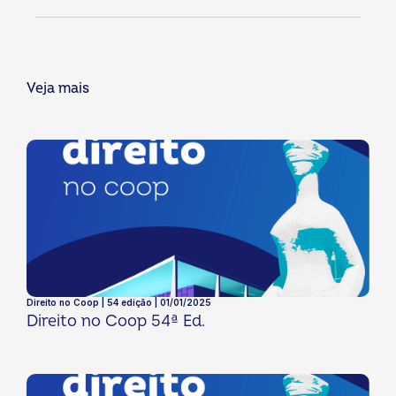
Veja mais
Direito no Coop | 54 edição | 01/01/2025
Direito no Coop 54ª Ed.