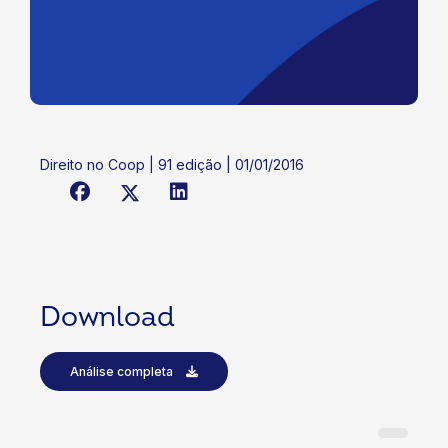
Direito no Coop | 91 edição | 01/01/2016
Download
Análise completa