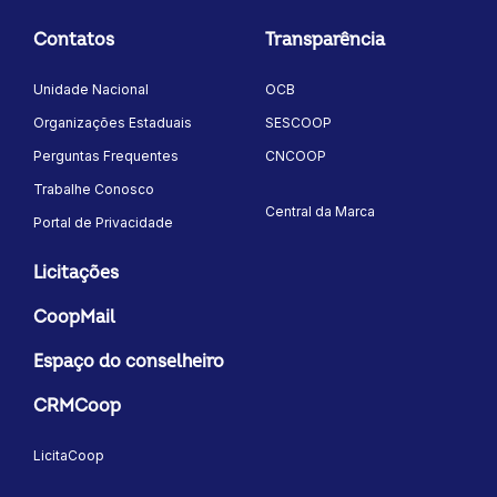
Contatos
Transparência
Unidade Nacional
OCB
Organizações Estaduais
SESCOOP
Perguntas Frequentes
CNCOOP
Trabalhe Conosco
Central da Marca
Portal de Privacidade
Licitações
CoopMail
Espaço do conselheiro
CRMCoop
LicitaCoop