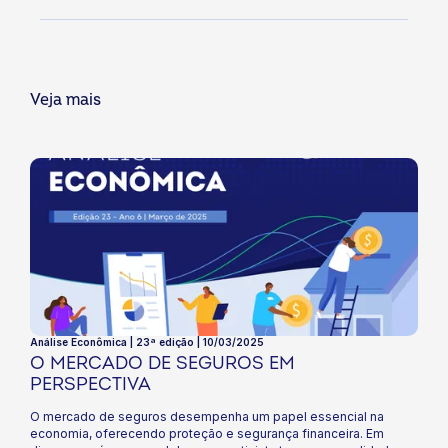
Veja mais
Análise Econômica | 23ª edição | 10/03/2025
O MERCADO DE SEGUROS EM
PERSPECTIVA
O mercado de seguros desempenha um papel essencial na
economia, oferecendo proteção e segurança financeira. Em