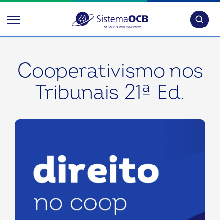
Pesquis
Cooperativismo nos
Tribunais 21ª Ed.