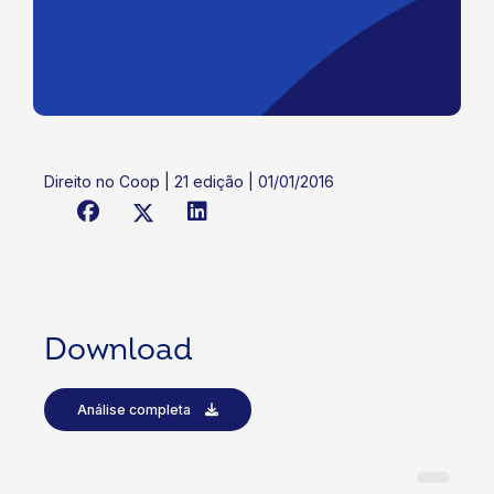
Direito no Coop | 21 edição | 01/01/2016
Download
Análise completa