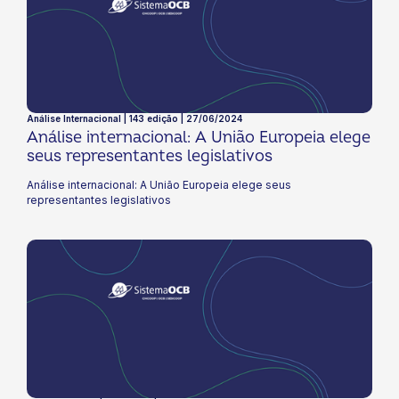
Análise Internacional | 143 edição | 27/06/2024
Análise internacional: A União Europeia elege
seus representantes legislativos
Análise internacional: A União Europeia elege seus
representantes legislativos