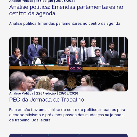
Análise Política | 153 edição | 29/08/2024
Análise política: Emendas parlamentares no
centro da agenda
Análise política: Emendas parlamentares no centro da agenda
Análise Política | 226ª edição | 28/05/2026
PEC da Jornada de Trabalho
Esta edição traz uma análise do contexto político, impactos para
o cooperativismo e próximos passos das mudanças na jornada
de trabalho. Boa leitura!