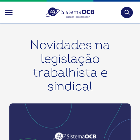
Pesquis
Novidades na
legislação
trabalhista e
sindical