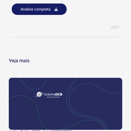
Análise completa
Veja mais