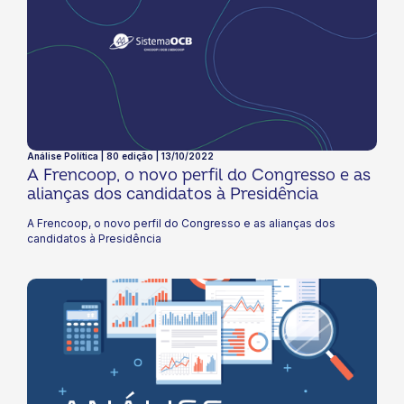
Análise Política | 80 edição | 13/10/2022
A Frencoop, o novo perfil do Congresso e as
alianças dos candidatos à Presidência
A Frencoop, o novo perfil do Congresso e as alianças dos
candidatos à Presidência