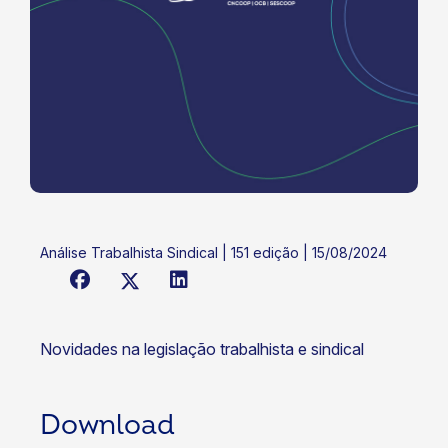
Análise Trabalhista Sindical | 151 edição | 15/08/2024
Novidades na legislação trabalhista e sindical
Download