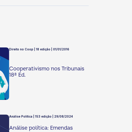
Direito no Coop | 18 edição | 01/01/2016
Cooperativismo nos Tribunais
18ª Ed.
Análise Política | 153 edição | 29/08/2024
Análise política: Emendas