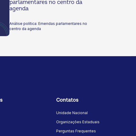
parlamentares no centro da
agenda
Análise política: Emendas parlamentares no
centro da agenda
s
Contatos
Unidade Nacional
Organizações Estaduais
Perguntas Frequentes