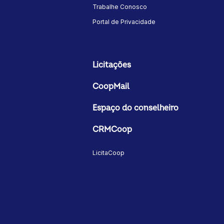
Trabalhe Conosco
Portal de Privacidade
Licitações
CoopMail
Espaço do conselheiro
CRMCoop
LicitaCoop