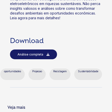
eletroeletrônicos em riquezas sustentáveis. Não perca
insights valiosos e análises sobre como transformar
desafios ambientais em oportunidades econômicas.
Leia agora para mais detalhes!
Download
Análise completa
oportunidades
Projecao
Reciclagem
Sustentabilidade
Veja mais