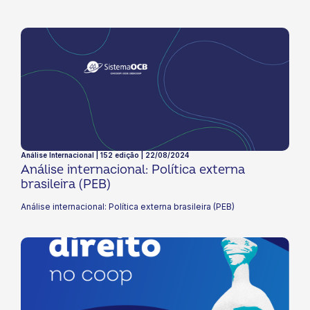
Análise Internacional | 152 edição | 22/08/2024
Análise internacional: Política externa
brasileira (PEB)
Análise internacional: Política externa brasileira (PEB)