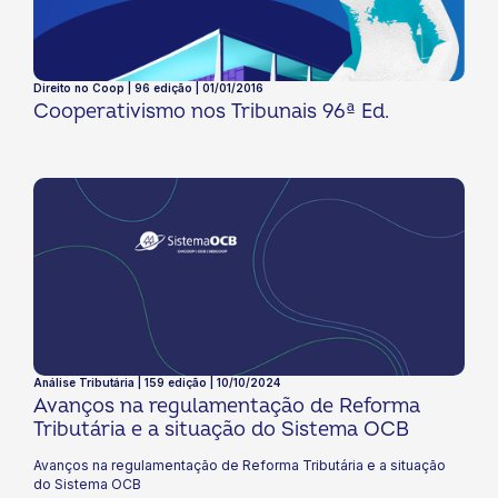
Direito no Coop | 96 edição | 01/01/2016
Cooperativismo nos Tribunais 96ª Ed.
Análise Tributária | 159 edição | 10/10/2024
Avanços na regulamentação de Reforma
Tributária e a situação do Sistema OCB
Avanços na regulamentação de Reforma Tributária e a situação
do Sistema OCB