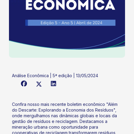
Análise Econômica | 5ª edição | 13/05/2024
Confira nosso mais recente boletim econômico "Além
do Descarte: Explorando a Economia dos Resíduos",
onde mergulhamos nas dinâmicas globais e locais da
gestão de resíduos e reciclagem. Destacamos a
mineração urbana como oportunidade para
cooperativas de reciclagem transformarem resíduos