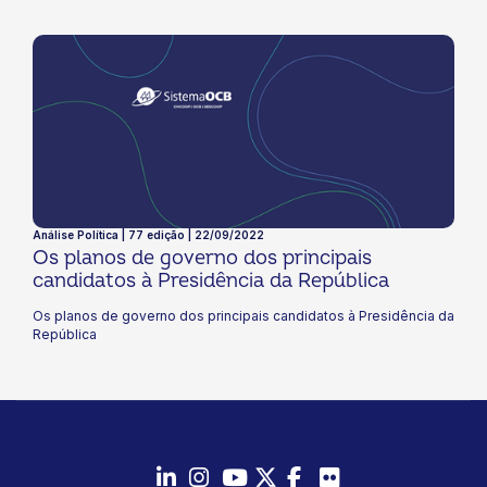
Análise Política | 77 edição | 22/09/2022
Os planos de governo dos principais
candidatos à Presidência da República
Os planos de governo dos principais candidatos à Presidência da
República