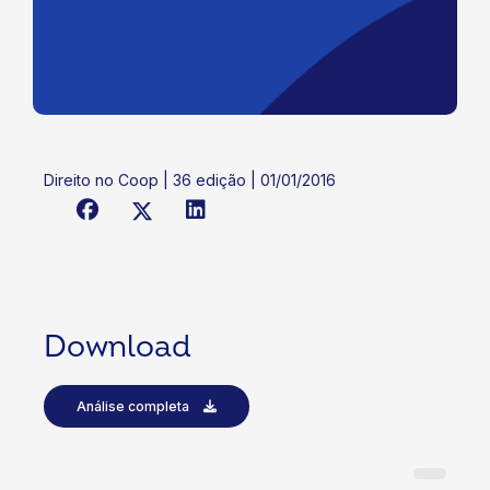
Direito no Coop | 36 edição | 01/01/2016
Download
Análise completa