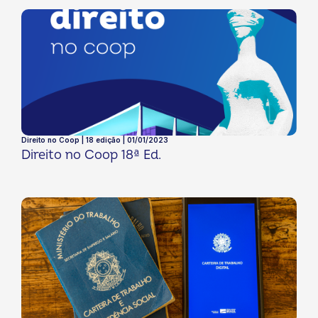
Direito no Coop | 18 edição | 01/01/2023
Direito no Coop 18ª Ed.