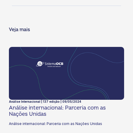
Veja mais
Análise Internacional | 137 edição | 09/05/2024
Análise internacional: Parceria com as
Nações Unidas
Análise internacional: Parceria com as Nações Unidas