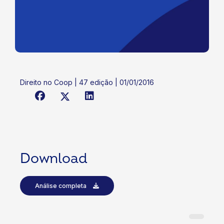
Direito no Coop | 47 edição | 01/01/2016
Download
Análise completa