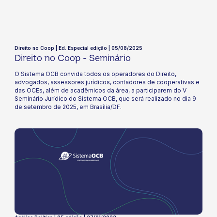
Direito no Coop | Ed. Especial edição | 05/08/2025
Direito no Coop - Seminário
O Sistema OCB convida todos os operadores do Direito,
advogados, assessores jurídicos, contadores de cooperativas e
das OCEs, além de acadêmicos da área, a participarem do V
Seminário Jurídico do Sistema OCB, que será realizado no dia 9
de setembro de 2025, em Brasília/DF.