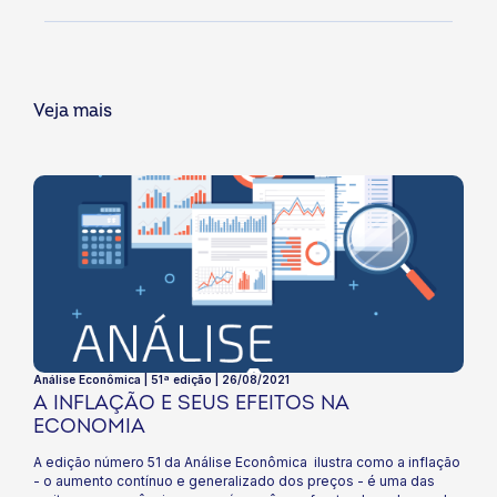
Veja mais
Análise Econômica | 51ª edição | 26/08/2021
A INFLAÇÃO E SEUS EFEITOS NA
ECONOMIA
A edição número 51 da Análise Econômica ilustra como a inflação
- o aumento contínuo e generalizado dos preços - é uma das