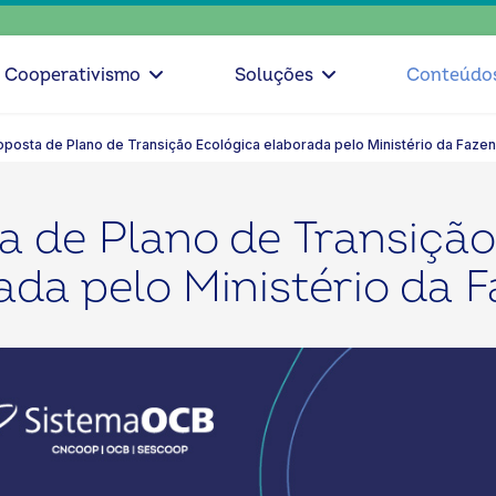
escolha c
Cooperativismo
Soluções
Conteúdo
oposta de Plano de Transição Ecológica elaborada pelo Ministério da Faze
a de Plano de Transição
ada pelo Ministério da 