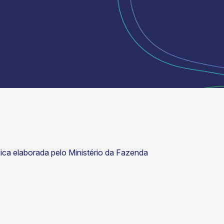
ica elaborada pelo Ministério da Fazenda