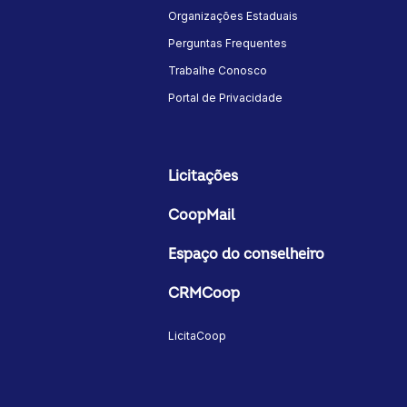
Organizações Estaduais
Perguntas Frequentes
Trabalhe Conosco
Portal de Privacidade
Licitações
CoopMail
Espaço do conselheiro
CRMCoop
LicitaCoop