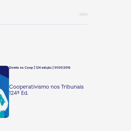
Direito no Coop | 124 edição | 01/01/2016
Cooperativismo nos Tribunais
124ª Ed.