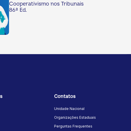
Cooperativismo nos Tribunais
86ª Ed.
s
Contatos
Unidade Nacional
Organizações Estaduais
Perguntas Frequentes