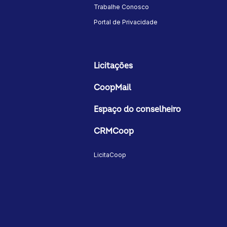
Trabalhe Conosco
Portal de Privacidade
Licitações
CoopMail
Espaço do conselheiro
CRMCoop
LicitaCoop