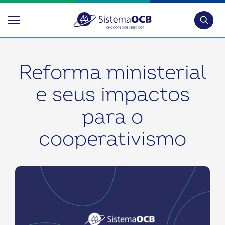
Pesquis
Reforma ministerial
e seus impactos
para o
cooperativismo