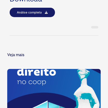
Análise completa
Veja mais