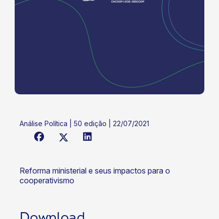
Análise Política | 50 edição | 22/07/2021
Reforma ministerial e seus impactos para o
cooperativismo
Download