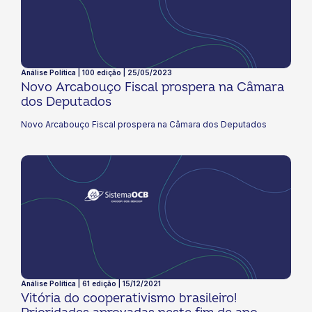
Análise Política | 100 edição | 25/05/2023
Novo Arcabouço Fiscal prospera na Câmara
dos Deputados
Novo Arcabouço Fiscal prospera na Câmara dos Deputados
Análise Política | 61 edição | 15/12/2021
Vitória do cooperativismo brasileiro!