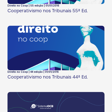
Direito no Coop | 55 edição | 01/01/2016
Cooperativismo nos Tribunais 55ª Ed.
Direito no Coop | 44 edição | 01/01/2016
Cooperativismo nos Tribunais 44ª Ed.