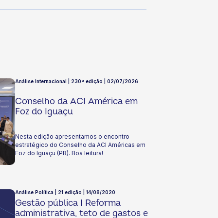
Análise Internacional | 230ª edição | 02/07/2026
Conselho da ACI América em
Foz do Iguaçu
Nesta edição apresentamos o encontro
estratégico do Conselho da ACI Américas em
Foz do Iguaçu (PR). Boa leitura!
Análise Política | 21 edição | 14/08/2020
Gestão pública I Reforma
administrativa, teto de gastos e