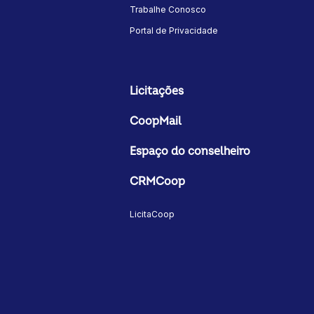
Trabalhe Conosco
Portal de Privacidade
Licitações
CoopMail
Espaço do conselheiro
CRMCoop
LicitaCoop