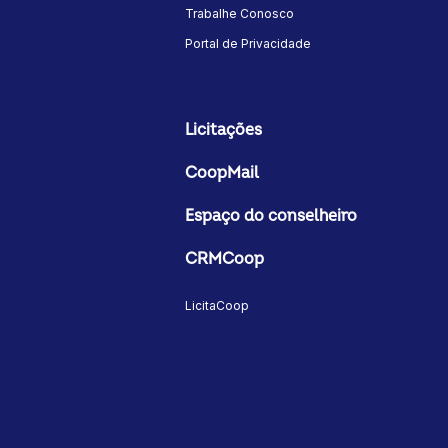
Trabalhe Conosco
Portal de Privacidade
Licitações
CoopMail
Espaço do conselheiro
CRMCoop
LicitaCoop