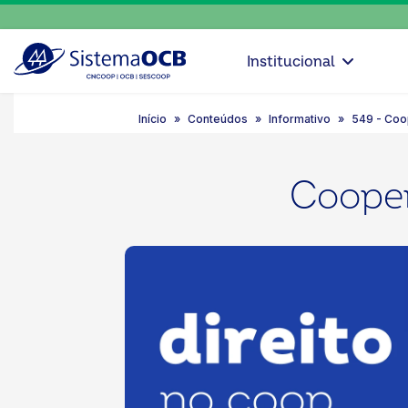
Institucional
Início
Conteúdos
Informativo
549 - Coo
Cooper