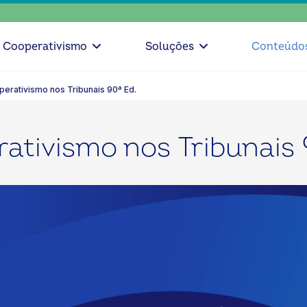
e
Cooperativismo
Soluções
Conteúdo
perativismo nos Tribunais 90ª Ed.
ativismo nos Tribunais 