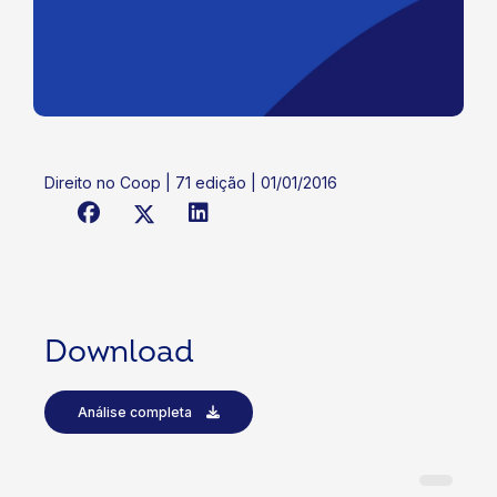
Direito no Coop | 71 edição | 01/01/2016
Download
Análise completa