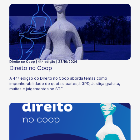
Direito no Coop | 44ª edição | 23/10/2024
Direito no Coop
A 44ª edição do Direito no Coop aborda temas como
impenhorabilidade de quotas-partes, LGPD, Justiça gratuita,
multas e julgamentos no STF.