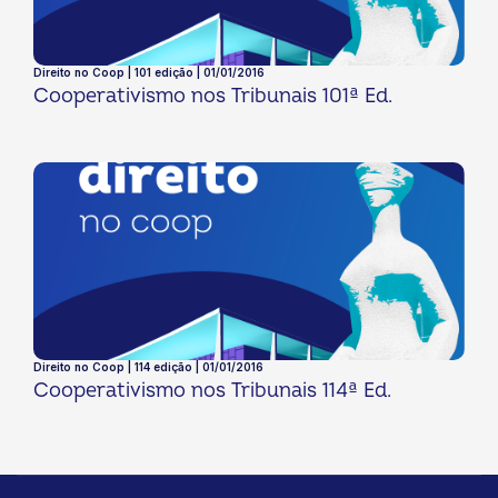
Direito no Coop | 101 edição | 01/01/2016
Cooperativismo nos Tribunais 101ª Ed.
Direito no Coop | 114 edição | 01/01/2016
Cooperativismo nos Tribunais 114ª Ed.