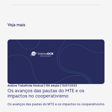
Veja mais
Análise Trabalhista Sindical | 106 edição | 13/07/2023
Os avanços das pautas do MTE e os
impactos no cooperativismo
Os avanços das pautas do MTE e os impactos no cooperativismo