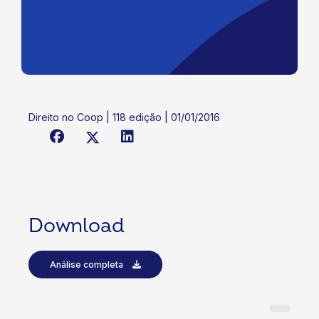
Direito no Coop | 118 edição | 01/01/2016
Download
Análise completa