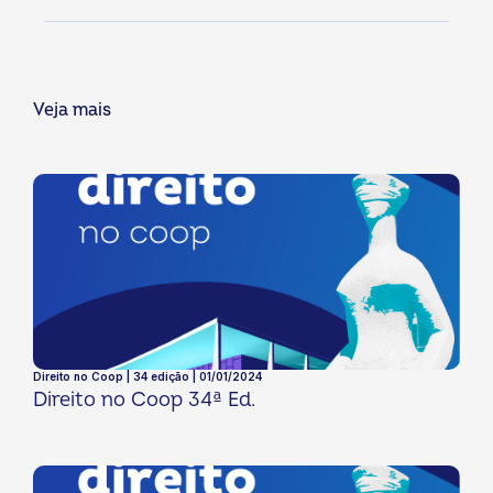
Veja mais
Direito no Coop | 34 edição | 01/01/2024
Direito no Coop 34ª Ed.