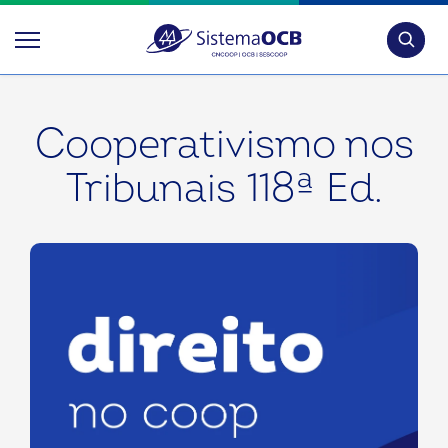
Pesquis
Cooperativismo nos
Tribunais 118ª Ed.