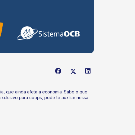
a, que ainda afeta a economia. Sabe o que
clusivo para coops, pode te auxiliar nessa