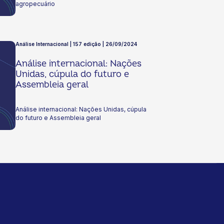
agropecuário
Análise Internacional | 157 edição | 26/09/2024
Análise internacional: Nações
Unidas, cúpula do futuro e
Assembleia geral
Análise internacional: Nações Unidas, cúpula
do futuro e Assembleia geral