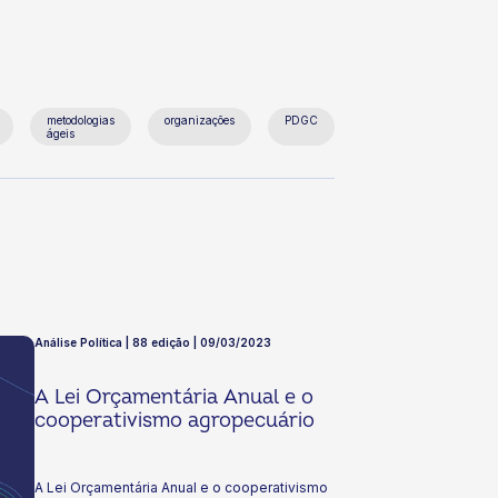
metodologias
organizações
PDGC
ágeis
Análise Política | 88 edição | 09/03/2023
A Lei Orçamentária Anual e o
cooperativismo agropecuário
A Lei Orçamentária Anual e o cooperativismo