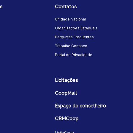
s
Contatos
Unidade Nacional
Organizações Estaduais
Perguntas Frequentes
Trabalhe Conosco
Portal de Privacidade
Licitações
CoopMail
Espaço do conselheiro
CRMCoop
LicitaCoop