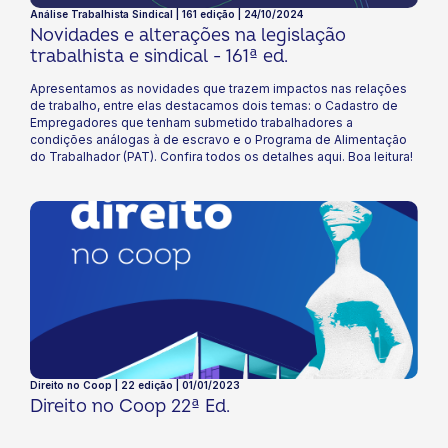
Análise Trabalhista Sindical | 161 edição | 24/10/2024
Novidades e alterações na legislação
trabalhista e sindical - 161ª ed.
Apresentamos as novidades que trazem impactos nas relações
de trabalho, entre elas destacamos dois temas: o Cadastro de
Empregadores que tenham submetido trabalhadores a
condições análogas à de escravo e o Programa de Alimentação
do Trabalhador (PAT). Confira todos os detalhes aqui. Boa leitura!
Direito no Coop | 22 edição | 01/01/2023
Direito no Coop 22ª Ed.