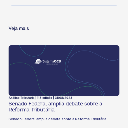
Veja mais
Análise Tributária | 113 edição | 31/08/2023
Senado Federal amplia debate sobre a
Reforma Tributária
Senado Federal amplia debate sobre a Reforma Tributária