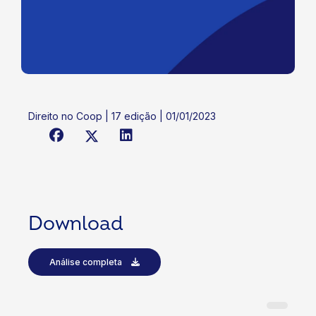
Direito no Coop | 17 edição | 01/01/2023
Download
Análise completa