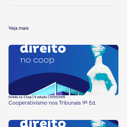
Veja mais
Direito no Coop | 9 edição | 01/01/2016
Cooperativismo nos Tribunais 9ª Ed.