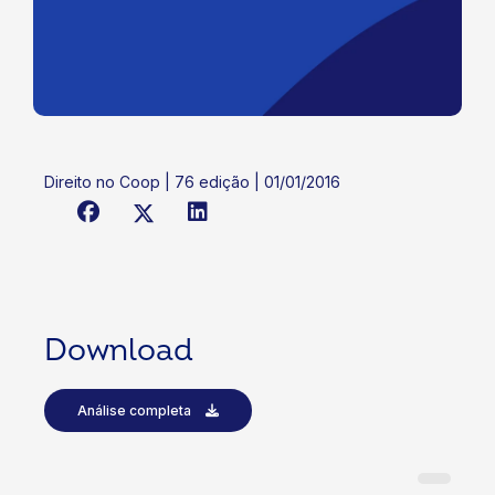
Direito no Coop | 76 edição | 01/01/2016
Download
Análise completa