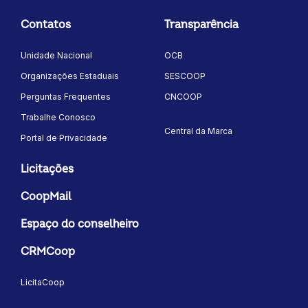
Contatos
Transparência
Unidade Nacional
OCB
Organizações Estaduais
SESCOOP
Perguntas Frequentes
CNCOOP
Trabalhe Conosco
Central da Marca
Portal de Privacidade
Licitações
CoopMail
Espaço do conselheiro
CRMCoop
LicitaCoop