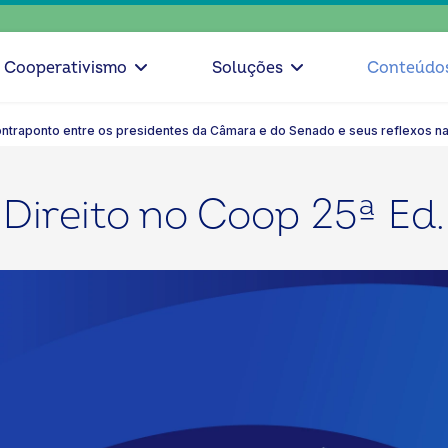
escol
Cooperativismo
Soluções
Conteúdo
ontraponto entre os presidentes da Câmara e do Senado e seus reflexos na
Direito no Coop 25ª Ed.