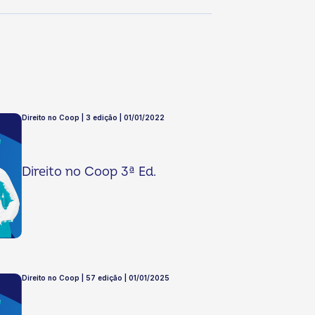
Direito no Coop | 3 edição | 01/01/2022
Direito no Coop 3ª Ed.
Direito no Coop | 57 edição | 01/01/2025