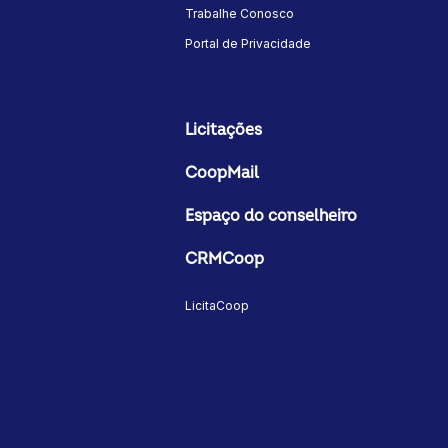
Trabalhe Conosco
Portal de Privacidade
Licitações
CoopMail
Espaço do conselheiro
CRMCoop
LicitaCoop