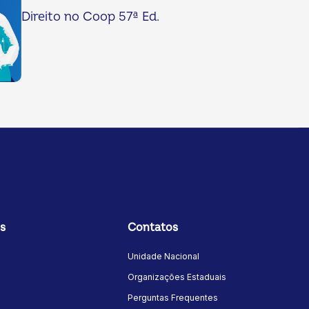
Direito no Coop 57ª Ed.
s
Contatos
Unidade Nacional
Organizações Estaduais
Perguntas Frequentes