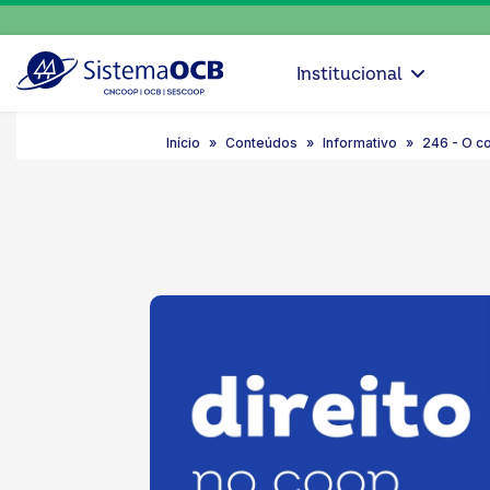
Institucional
Início
Conteúdos
Informativo
246 - O c