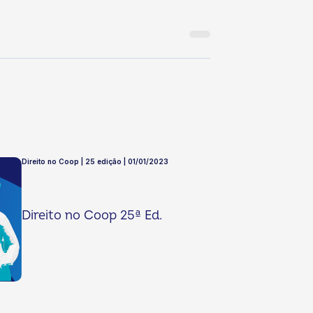
Direito no Coop | 25 edição | 01/01/2023
Direito no Coop 25ª Ed.