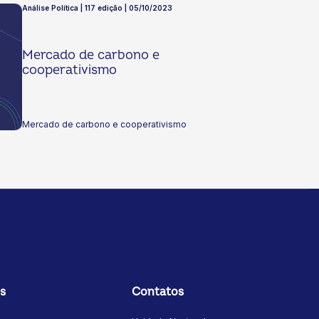
Análise Política | 117 edição | 05/10/2023
Mercado de carbono e
cooperativismo
Mercado de carbono e cooperativismo
s
Contatos