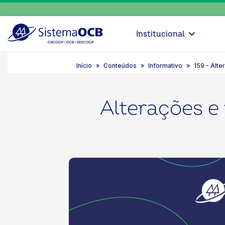
Institucional
Início
Conteúdos
Informativo
159 - Alte
Alterações e 