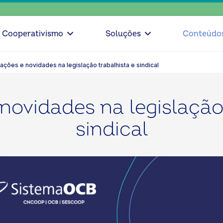
escolha
Cooperativismo
Soluções
Conteúdo
rações e novidades na legislação trabalhista e sindical
novidades na legislação
sindical