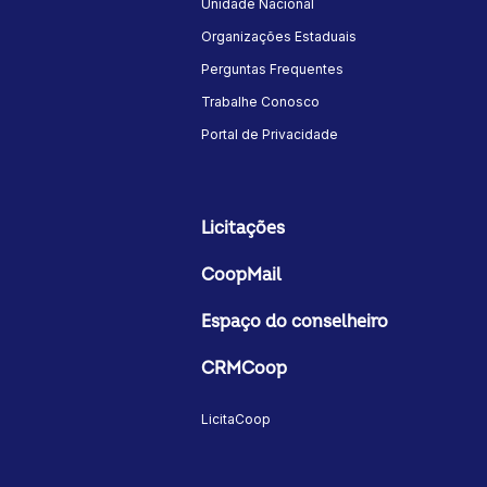
Unidade Nacional
Organizações Estaduais
Perguntas Frequentes
Trabalhe Conosco
Portal de Privacidade
Licitações
CoopMail
Espaço do conselheiro
CRMCoop
LicitaCoop