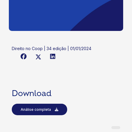
Direito no Coop | 34 edição | 01/01/2024
Download
Análise completa