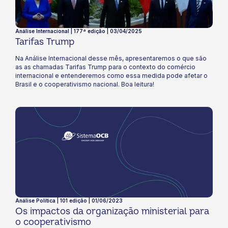
Análise Internacional | 177ª edição | 03/04/2025
Tarifas Trump
Na Análise Internacional desse mês, apresentaremos o que são
as as chamadas Tarifas Trump para o contexto do comércio
internacional e entenderemos como essa medida pode afetar o
Brasil e o cooperativismo nacional. Boa leitura!
Análise Política | 101 edição | 01/06/2023
Os impactos da organização ministerial para
o cooperativismo