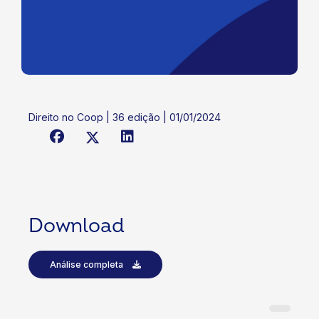
Direito no Coop | 36 edição | 01/01/2024
Download
Análise completa